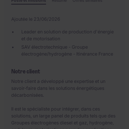
Poste et missions
Résumé
Offres similaires
Ajoutée le 23/06/2026
Leader en solution de production d'énergie
et de motorisation
SAV électrotechnique - Groupe
électrogène/hydrogène - Itinérance France
Notre client
Notre client a développé une expertise et un
savoir-faire dans les solutions énergétiques
décarbonisées.
Il est le spécialiste pour intégrer, dans ces
solutions, un large panel de produits tels que des
Groupes électrogènes diesel et gaz, hydrogène,