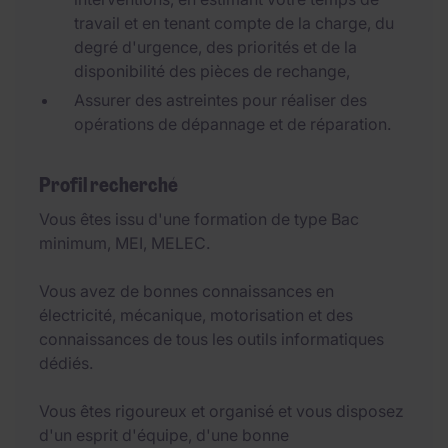
travail et en tenant compte de la charge, du
degré d'urgence, des priorités et de la
disponibilité des pièces de rechange,
Assurer des astreintes pour réaliser des
opérations de dépannage et de réparation.
Profil recherché
Vous êtes issu d'une formation de type Bac
minimum, MEI, MELEC.
Vous avez de bonnes connaissances en
électricité, mécanique, motorisation et des
connaissances de tous les outils informatiques
dédiés.
Vous êtes rigoureux et organisé et vous disposez
d'un esprit d'équipe, d'une bonne