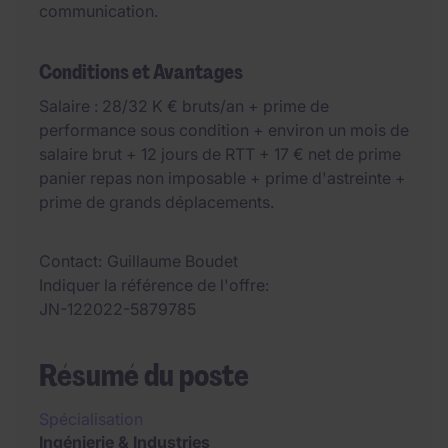
communication.
Conditions et Avantages
Salaire : 28/32 K € bruts/an + prime de
performance sous condition + environ un mois de
salaire brut + 12 jours de RTT + 17 € net de prime
panier repas non imposable + prime d'astreinte +
prime de grands déplacements.
Contact
Guillaume Boudet
Indiquer la référence de l'offre
JN-122022-5879785
Résumé du poste
Spécialisation
Ingénierie & Industries