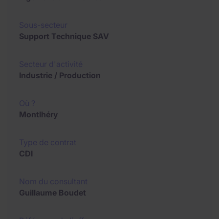
Sous-secteur
Support Technique SAV
Secteur d'activité
Industrie / Production
Où ?
Montlhéry
Type de contrat
CDI
Nom du consultant
Guillaume Boudet