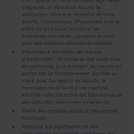
Être capable de mener un dépannage fiable :
Diagnostic et réparation. Assurer la
satisfaction client et la rentabilité de votre
activité. Communiquer efficacement avec le
client sur les travaux réalisés et les
problèmes rencontrés ; conseiller le client
pour une meilleure utilisation du matériel,
Préconiser à vos clients des travaux
d'amélioration, de remise en état ou de mise
en conformité, pour maintenir les chariots en
parfait état de fonctionnement. Signifier au
client, pour des raisons de sécurité, le
nécessaire mis à l'arrêt d'une machine.
Informer votre hiérarchie des faits majeurs et
des difficultés rencontrées sur le terrain,
Établir des comptes-rendus d'interventions
techniques,
Participer à la planification de vos
interventions, en estimant votre temps de