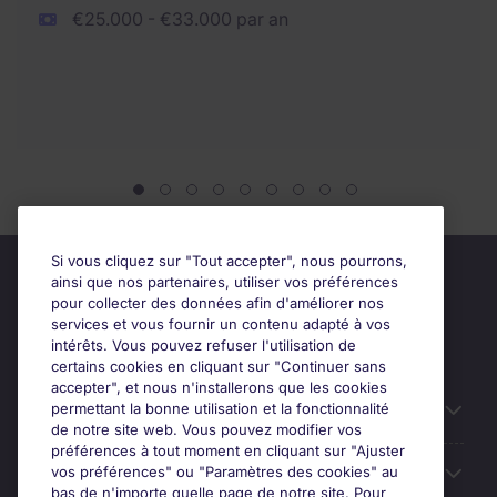
€25.000 - €33.000 par an
Si vous cliquez sur "Tout accepter", nous pourrons,
ainsi que nos partenaires, utiliser vos préférences
pour collecter des données afin d'améliorer nos
services et vous fournir un contenu adapté à vos
intérêts. Vous pouvez refuser l'utilisation de
certains cookies en cliquant sur "Continuer sans
accepter", et nous n'installerons que les cookies
permettant la bonne utilisation et la fonctionnalité
Candidats
de notre site web. Vous pouvez modifier vos
préférences à tout moment en cliquant sur "Ajuster
vos préférences" ou "Paramètres des cookies" au
Entreprises
bas de n'importe quelle page de notre site. Pour