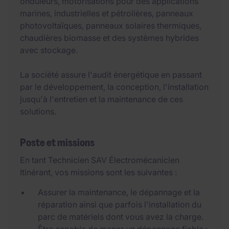
onduleurs, motorisations pour des applications
marines, industrielles et pétrolières, panneaux
photovoltaïques, panneaux solaires thermiques,
chaudières biomasse et des systèmes hybrides
avec stockage.
La société assure l'audit énergétique en passant
par le développement, la conception, l'installation
jusqu'à l'entretien et la maintenance de ces
solutions.
Poste et missions
En tant Technicien SAV Électromécanicien
Itinérant, vos missions sont les suivantes :
Assurer la maintenance, le dépannage et la
réparation ainsi que parfois l'installation du
parc de matériels dont vous avez la charge.