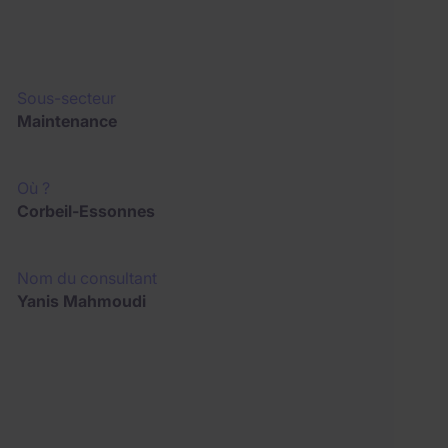
Sous-secteur
Maintenance
Où ?
Corbeil-Essonnes
Nom du consultant
Yanis Mahmoudi