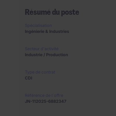
Résumé du poste
Spécialisation
Ingénierie & Industries
Secteur d'activité
Industrie / Production
Type de contrat
CDI
Référence de l´offre
JN-112025-6882347