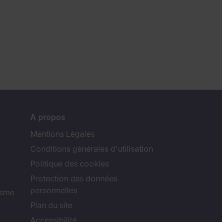
A propos
Mentions Légales
Conditions générales d'utilisation
Politique des cookies
Protection des données
personnelles
isme
Plan du site
Accessibilité