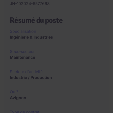
JN-102024-6577668
Résumé du poste
Spécialisation
Ingénierie & Industries
Sous-secteur
Maintenance
Secteur d'activité
Industrie / Production
Où ?
Avignon
Type de contrat