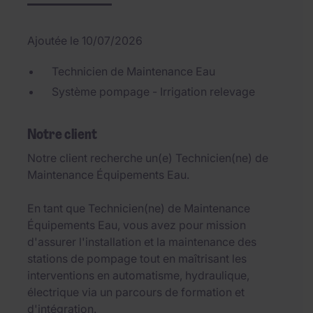
Ajoutée le 10/07/2026
Technicien de Maintenance Eau
Système pompage - Irrigation relevage
Notre client
Notre client recherche un(e) Technicien(ne) de
Maintenance Équipements Eau.
En tant que Technicien(ne) de Maintenance
Équipements Eau, vous avez pour mission
d'assurer l'installation et la maintenance des
stations de pompage tout en maîtrisant les
interventions en automatisme, hydraulique,
électrique via un parcours de formation et
d'intégration.