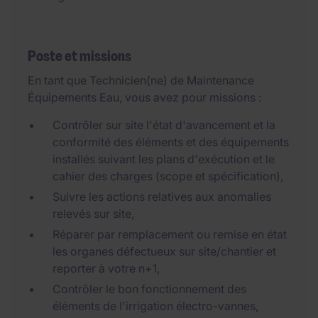
Poste et missions
En tant que Technicien(ne) de Maintenance
Équipements Eau, vous avez pour missions :
Contrôler sur site l'état d'avancement et la
conformité des éléments et des équipements
installés suivant les plans d'exécution et le
cahier des charges (scope et spécification),
Suivre les actions relatives aux anomalies
relevés sur site,
Réparer par remplacement ou remise en état
les organes défectueux sur site/chantier et
reporter à votre n+1,
Contrôler le bon fonctionnement des
éléments de l'irrigation électro-vannes,