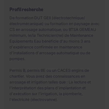
Profil recherché
De formation DUT GEII (électrotechnique/
électromécanique) ou formation en paysage avec
CS en arrosage automatique, ou BTSA GEMEAU
minimum, le/la Technicien(ne) de Maintenance
Équipements Eau bénéficie d'au moins 3 ans
d'expérience confirmée en maintenance
d'installations d'arrosage automatique ou de
pompes.
Permis B, permis BE ou un CACES engins de
chantier. Vous avez des connaissances en
arrosage et irrigation telles que : La lecture et
l'interprétation des plans d'implantation et
d'exécution sur l'irrigation, la plomberie,
l'électricité (électrovanne).