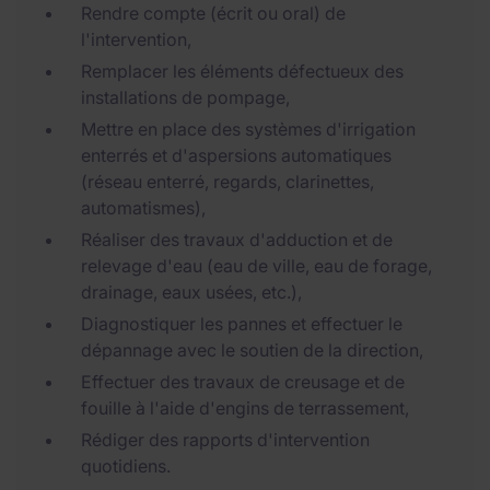
Rendre compte (écrit ou oral) de
l'intervention,
Remplacer les éléments défectueux des
installations de pompage,
Mettre en place des systèmes d'irrigation
enterrés et d'aspersions automatiques
(réseau enterré, regards, clarinettes,
automatismes),
Réaliser des travaux d'adduction et de
relevage d'eau (eau de ville, eau de forage,
drainage, eaux usées, etc.),
Diagnostiquer les pannes et effectuer le
dépannage avec le soutien de la direction,
Effectuer des travaux de creusage et de
fouille à l'aide d'engins de terrassement,
Rédiger des rapports d'intervention
quotidiens.