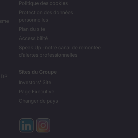
Politique des cookies
Protection des données
personnelles
isme
Plan du site
Accessibilité
Speak Up : notre canal de remontée
d’alertes professionnelles
Sites du Groupe
ADP
Investors' Site
Page Executive
Changer de pays