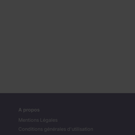
A propos
Mentions Légales
Conditions générales d'utilisation