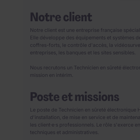
Notre client
Notre client est une entreprise française spécial
Elle développe des équipements et systèmes de 
coffres-forts, le contrôle d'accès, la vidéosurve
entreprises, les banques et les sites sensibles.
Nous recrutons un Technicien en sûreté électro
mission en intérim.
Poste et missions
Le poste de Technicien en sûreté électronique H
d'installation, de mise en service et de mainte
les client·e·s professionnels. Le rôle s'exerce en
techniques et administratives.