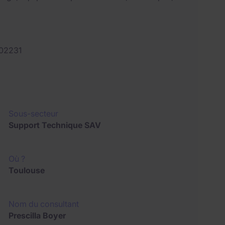
02231
Sous-secteur
Support Technique SAV
Où ?
Toulouse
Nom du consultant
Prescilla Boyer