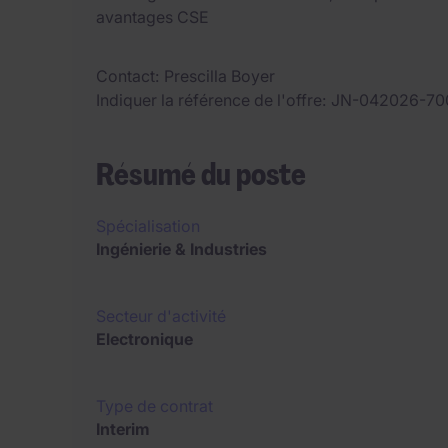
avantages CSE
Contact
Prescilla Boyer
Indiquer la référence de l'offre
JN-042026-70
Résumé du poste
Spécialisation
Ingénierie & Industries
Secteur d'activité
Electronique
Type de contrat
Interim