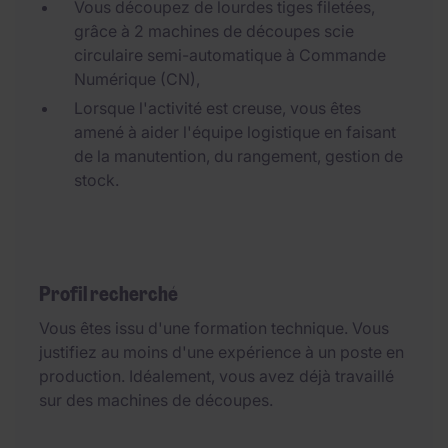
Vous découpez de lourdes tiges filetées,
grâce à 2 machines de découpes scie
circulaire semi-automatique à Commande
Numérique (CN),
Lorsque l'activité est creuse, vous êtes
amené à aider l'équipe logistique en faisant
de la manutention, du rangement, gestion de
stock.
Profil recherché
Vous êtes issu d'une formation technique. Vous
justifiez au moins d'une expérience à un poste en
production. Idéalement, vous avez déjà travaillé
sur des machines de découpes.