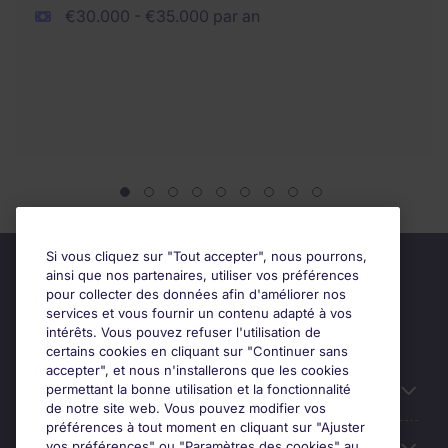
€30.000 - €35.000 par an
Si vous cliquez sur "Tout accepter", nous pourrons,
ainsi que nos partenaires, utiliser vos préférences
pour collecter des données afin d'améliorer nos
services et vous fournir un contenu adapté à vos
intérêts. Vous pouvez refuser l'utilisation de
certains cookies en cliquant sur "Continuer sans
accepter", et nous n'installerons que les cookies
permettant la bonne utilisation et la fonctionnalité
Candidats
de notre site web. Vous pouvez modifier vos
préférences à tout moment en cliquant sur "Ajuster
vos préférences" ou "Paramètres des cookies" au