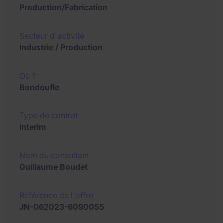
Production/Fabrication
Secteur d'activité
Industrie / Production
Où ?
Bondoufle
Type de contrat
Interim
Nom du consultant
Guillaume Boudet
Référence de l´offre
JN-062023-6090055