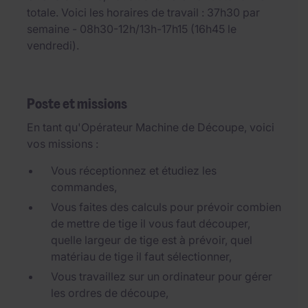
totale. Voici les horaires de travail : 37h30 par
semaine - 08h30-12h/13h-17h15 (16h45 le
vendredi).
Poste et missions
En tant qu'Opérateur Machine de Découpe, voici
vos missions :
Vous réceptionnez et étudiez les
commandes,
Vous faites des calculs pour prévoir combien
de mettre de tige il vous faut découper,
quelle largeur de tige est à prévoir, quel
matériau de tige il faut sélectionner,
Vous travaillez sur un ordinateur pour gérer
les ordres de découpe,