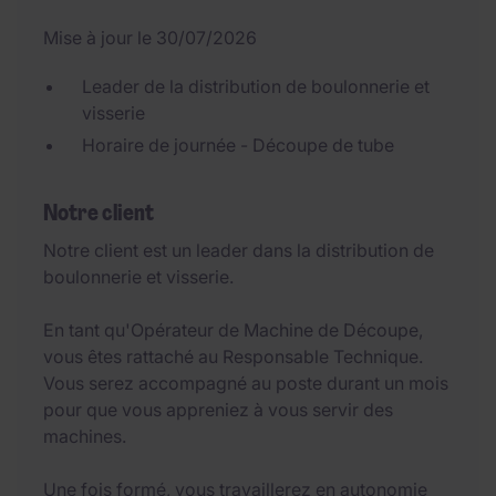
Mise à jour le 30/07/2026
Leader de la distribution de boulonnerie et
visserie
Horaire de journée - Découpe de tube
Notre client
Notre client est un leader dans la distribution de
boulonnerie et visserie.
En tant qu'Opérateur de Machine de Découpe,
vous êtes rattaché au Responsable Technique.
Vous serez accompagné au poste durant un mois
pour que vous appreniez à vous servir des
machines.
Une fois formé, vous travaillerez en autonomie