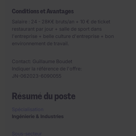
Conditions et Avantages
Salaire : 24 - 28K€ bruts/an + 10 € de ticket
restaurant par jour + salle de sport dans
l'entreprise + belle culture d'entreprise + bon
environnement de travail.
Contact
Guillaume Boudet
Indiquer la référence de l'offre
JN-062023-6090055
Résumé du poste
Spécialisation
Ingénierie & Industries
Sous-secteur