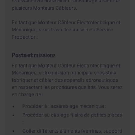
croissance de notre client l'encourage à recruter
plusieurs Monteurs Câbleurs.
En tant que Monteur Câbleur Électrotechnique et
Mécanique, vous travaillez au sein du Service
Production.
Poste et missions
En tant que Monteur Câbleur Électrotechnique et
Mécanique, votre mission principale consiste à
fabriquer et câbler des appareils aéronautiques
en respectant les procédures qualités. Vous serez
en charge de :
Procéder à l'assemblage mécanique ;
Procéder au câblage filaire de petites pièces
;
Coller différents éléments (verrines, support)