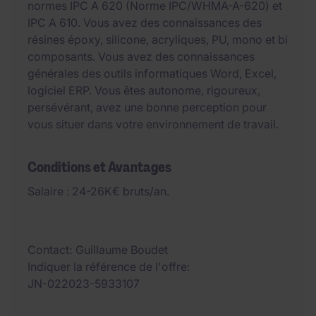
normes IPC A 620 (Norme IPC/WHMA-A-620) et
IPC A 610. Vous avez des connaissances des
résines époxy, silicone, acryliques, PU, mono et bi
composants. Vous avez des connaissances
générales des outils informatiques Word, Excel,
logiciel ERP. Vous êtes autonome, rigoureux,
persévérant, avez une bonne perception pour
vous situer dans votre environnement de travail.
Conditions et Avantages
Salaire : 24-26K€ bruts/an.
Contact
Guillaume Boudet
Indiquer la référence de l'offre
JN-022023-5933107