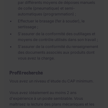
par différents moyens de déposes manuels
de colle (pneumatique) et semi-
automatiques (programmation) ;
Effectuer le brasage (fer à souder), le
sertissage ;
S'assurer de la conformité des outillages et
moyens de contrôle utilisés dans son travail ;
S'assurer de la conformité du renseignement
des documents associés aux produits dont
vous avez la charge.
Profil recherché
Vous avez un niveau d'étude du CAP minimum.
Vous avez idéalement au moins 2 ans
d'expérience à un poste semblable. Vous
maîtrisez la lecture des plans mécaniques et les