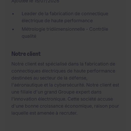
Ajoutée le 15/07/2026
Leader de la fabrication de connectique
électrique de haute performance
Métrologie tridiimensionnelle - Contrôle
qualité
Notre client
Notre client est spécialisé dans la fabrication de
connectiques électriques de haute performance
destinées au secteur de la défense,
l'aéronautique et la cybersécurité. Notre client est
une filiale d'un grand Groupe expert dans
l'innovation électronique. Cette société accuse
d'une bonne croissance économique, raison pour
laquelle est amenée à recruter.