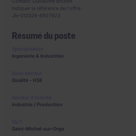
Contact
Guillaume Boudet
Indiquer la référence de l'offre
JN-012026-6927923
Résumé du poste
Spécialisation
Ingénierie & Industries
Sous-secteur
Qualité - HSE
Secteur d'activité
Industrie / Production
Où ?
Saint-Michel-sur-Orge