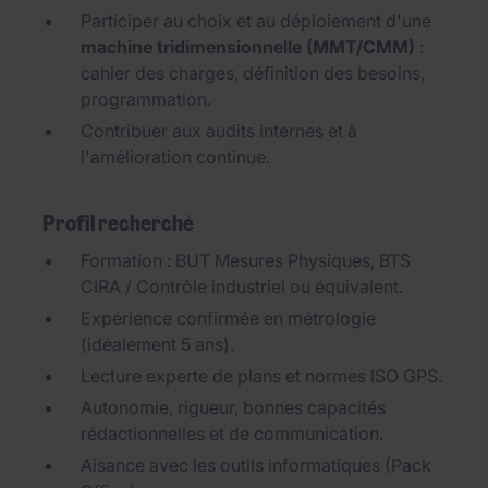
Participer au choix et au déploiement d'une
machine tridimensionnelle (MMT/CMM)
:
cahier des charges, définition des besoins,
programmation.
Contribuer aux audits internes et à
l'amélioration continue.
Profil recherché
Formation : BUT Mesures Physiques, BTS
CIRA / Contrôle industriel ou équivalent.
Expérience confirmée en métrologie
(idéalement 5 ans).
Lecture experte de plans et normes ISO GPS.
Autonomie, rigueur, bonnes capacités
rédactionnelles et de communication.
Aisance avec les outils informatiques (Pack