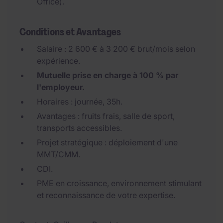
Office).
Conditions et Avantages
Salaire : 2 600 € à 3 200 € brut/mois selon
expérience.
Mutuelle prise en charge à 100 % par
l'employeur.
Horaires : journée, 35h.
Avantages : fruits frais, salle de sport,
transports accessibles.
Projet stratégique : déploiement d'une
MMT/CMM.
CDI.
PME en croissance, environnement stimulant
et reconnaissance de votre expertise.