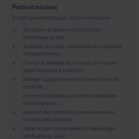
Poste et missions
En tant que Métrologue, voici vos missions :
Structurer et faire vivre la fonction
métrologie du site.
Analyser les plans, tolérances et exigences
dimensionnelles.
Choisir et adapter les moyens de mesure
selon les cotes à contrôler.
Rédiger ou approuver des instructions de
contrôle.
Former les équipes aux bonnes pratiques
métrologiques.
Réaliser des contrôles dimensionnels en
fonction des besoins.
Gérer le parc d'instruments : étalonnage,
vérifications, suivi.