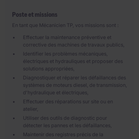
Poste et missions
En tant que Mécanicien TP, vos missions sont :
Effectuer la maintenance préventive et
corrective des machines de travaux publics,
Identifier les problèmes mécaniques,
électriques et hydrauliques et proposer des
solutions appropriées,
Diagnostiquer et réparer les défaillances des
systèmes de moteurs diesel, de transmission,
d'hydraulique et électriques,
Effectuer des réparations sur site ou en
atelier,
Utiliser des outils de diagnostic pour
détecter les pannes et les défaillances,
Maintenir des registres précis de la