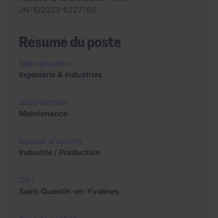
JN-102023-6227760
Résumé du poste
Spécialisation
Ingénierie & Industries
Sous-secteur
Maintenance
Secteur d'activité
Industrie / Production
Où ?
Saint-Quentin-en-Yvelines