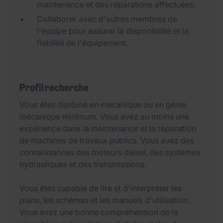
maintenance et des réparations effectuées,
Collaborer avec d'autres membres de
l'équipe pour assurer la disponibilité et la
fiabilité de l'équipement.
Profil recherché
Vous êtes diplômé en mécanique ou en génie
mécanique minimum. Vous avez au moins une
expérience dans la maintenance et la réparation
de machines de travaux publics. Vous avez des
connaissances des moteurs diesel, des systèmes
hydrauliques et des transmissions.
Vous êtes capable de lire et d'interpréter les
plans, les schémas et les manuels d'utilisation.
Vous avez une bonne compréhension de la