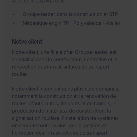
Ajoutée le 23/06/2026
Groupe leader dans la construction et BTP
Mécanique engin TP - Polyvalence - Atelier
Notre client
Notre client, une filiale d'un Groupe leader, est
spécialisé dans la construction, l'entretien et la
rénovation des infrastructures de transport
routier.
Notre client intervient dans plusieurs domaines,
notamment la construction et la rénovation de
routes, d'autoroutes, de ponts et de tunnels, la
production de matériaux de construction, la
signalisation routière, l'installation de systèmes
de sécurité routière ainsi que la gestion et
l'entretien des infrastructures de transport.