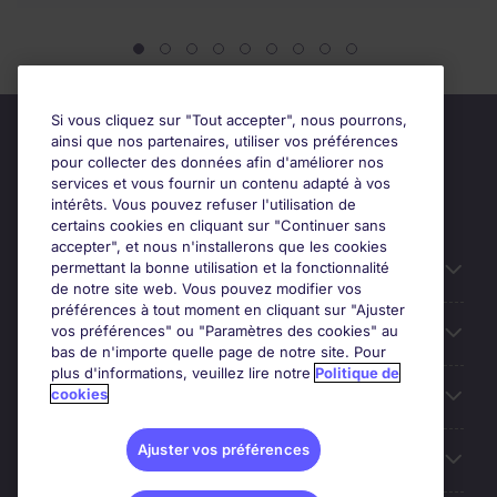
Si vous cliquez sur "Tout accepter", nous pourrons,
ainsi que nos partenaires, utiliser vos préférences
pour collecter des données afin d'améliorer nos
services et vous fournir un contenu adapté à vos
intérêts. Vous pouvez refuser l'utilisation de
certains cookies en cliquant sur "Continuer sans
accepter", et nous n'installerons que les cookies
permettant la bonne utilisation et la fonctionnalité
Candidats
de notre site web. Vous pouvez modifier vos
préférences à tout moment en cliquant sur "Ajuster
vos préférences" ou "Paramètres des cookies" au
Entreprises
bas de n'importe quelle page de notre site. Pour
plus d'informations, veuillez lire notre
Politique de
cookies
Contact
Ajuster vos préférences
Les avis Google