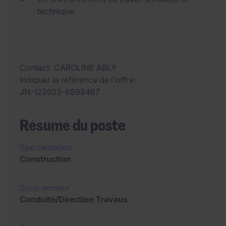
technique.
Contact
CAROLINE ABLY
Indiquer la référence de l'offre
JN-122025-6898467
Résumé du poste
Spécialisation
Construction
Sous-secteur
Conduite/Direction Travaux