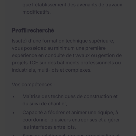
que l'établissement des avenants de travaux
modificatifs.
Profil recherché
Issu(e) d'une formation technique supérieure,
vous possédez au minimum une première
expérience en conduite de travaux ou gestion de
projets TCE sur des bâtiments professionnels ou
industriels, multi-lots et complexes.
Vos compétences :
Maîtrise des techniques de construction et
du suivi de chantier,
Capacité à fédérer et animer une équipe, à
coordonner plusieurs entreprises et à gérer
les interfaces entre lots,
Sens du relationnel, rigueur, organisation et