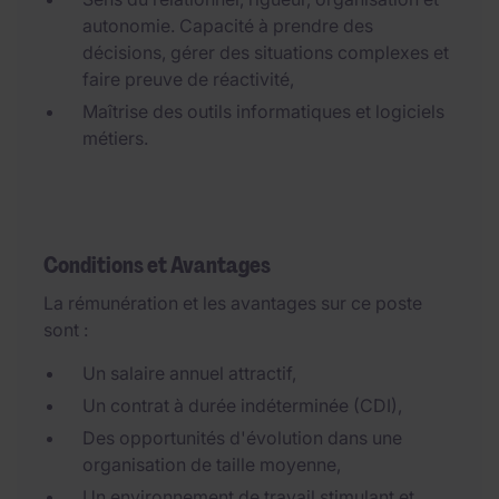
autonomie. Capacité à prendre des
décisions, gérer des situations complexes et
faire preuve de réactivité,
Maîtrise des outils informatiques et logiciels
métiers.
Conditions et Avantages
La rémunération et les avantages sur ce poste
sont :
Un salaire annuel attractif,
Un contrat à durée indéterminée (CDI),
Des opportunités d'évolution dans une
organisation de taille moyenne,
Un environnement de travail stimulant et