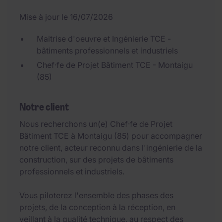
Mise à jour le 16/07/2026
Maitrise d'oeuvre et Ingénierie TCE -
bâtiments professionnels et industriels
Chef·fe de Projet Bâtiment TCE - Montaigu
(85)
Notre client
Nous recherchons un(e) Chef·fe de Projet
Bâtiment TCE à Montaigu (85) pour accompagner
notre client, acteur reconnu dans l'ingénierie de la
construction, sur des projets de bâtiments
professionnels et industriels.
Vous piloterez l'ensemble des phases des
projets, de la conception à la réception, en
veillant à la qualité technique, au respect des