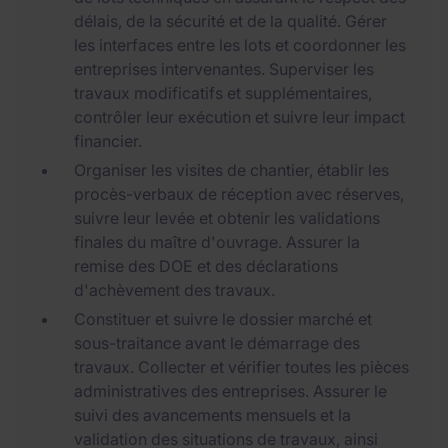
délais, de la sécurité et de la qualité. Gérer
les interfaces entre les lots et coordonner les
entreprises intervenantes. Superviser les
travaux modificatifs et supplémentaires,
contrôler leur exécution et suivre leur impact
financier.
Organiser les visites de chantier, établir les
procès-verbaux de réception avec réserves,
suivre leur levée et obtenir les validations
finales du maître d'ouvrage. Assurer la
remise des DOE et des déclarations
d'achèvement des travaux.
Constituer et suivre le dossier marché et
sous-traitance avant le démarrage des
travaux. Collecter et vérifier toutes les pièces
administratives des entreprises. Assurer le
suivi des avancements mensuels et la
validation des situations de travaux, ainsi