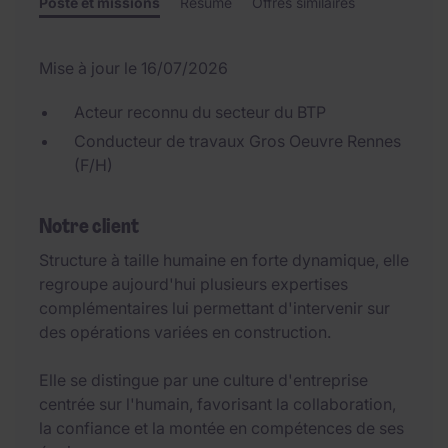
Poste et missions
Résumé
Offres similaires
Mise à jour le 16/07/2026
Acteur reconnu du secteur du BTP
Conducteur de travaux Gros Oeuvre Rennes
(F/H)
Notre client
Structure à taille humaine en forte dynamique, elle
regroupe aujourd'hui plusieurs expertises
complémentaires lui permettant d'intervenir sur
des opérations variées en construction.
Elle se distingue par une culture d'entreprise
centrée sur l'humain, favorisant la collaboration,
la confiance et la montée en compétences de ses