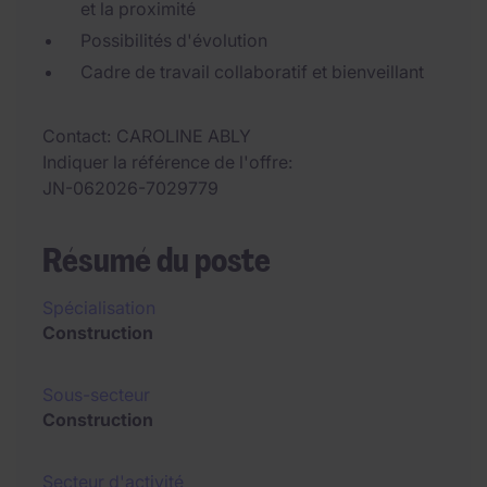
et la proximité
Possibilités d'évolution
Cadre de travail collaboratif et bienveillant
Contact
CAROLINE ABLY
Indiquer la référence de l'offre
JN-062026-7029779
Résumé du poste
Spécialisation
Construction
Sous-secteur
Construction
Secteur d'activité