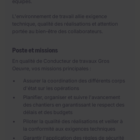
équipes.
L'environnement de travail allie exigence
technique, qualité des réalisations et attention
portée au bien-être des collaborateurs.
Poste et missions
En qualité de Conducteur de travaux Gros
Oeuvre, vos missions principales :
Assurer la coordination des différents corps
d'état sur les opérations
Planifier, organiser et suivre l'avancement
des chantiers en garantissant le respect des
délais et des budgets
Piloter la qualité des réalisations et veiller à
la conformité aux exigences techniques
Garantir l'application des règles de sécurité