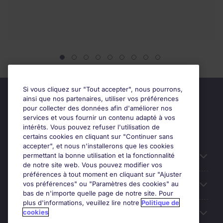
Si vous cliquez sur "Tout accepter", nous pourrons,
ainsi que nos partenaires, utiliser vos préférences
pour collecter des données afin d'améliorer nos
services et vous fournir un contenu adapté à vos
intérêts. Vous pouvez refuser l'utilisation de
certains cookies en cliquant sur "Continuer sans
accepter", et nous n'installerons que les cookies
permettant la bonne utilisation et la fonctionnalité
Candidats
de notre site web. Vous pouvez modifier vos
préférences à tout moment en cliquant sur "Ajuster
vos préférences" ou "Paramètres des cookies" au
Entreprises
bas de n'importe quelle page de notre site. Pour
plus d'informations, veuillez lire notre
Politique de
cookies
Contact