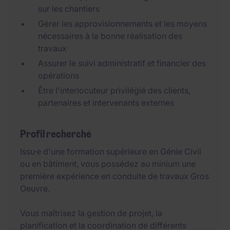
sur les chantiers
Gérer les approvisionnements et les moyens
nécessaires à la bonne réalisation des
travaux
Assurer le suivi administratif et financier des
opérations
Être l'interlocuteur privilégié des clients,
partenaires et intervenants externes
Profil recherché
Issu·e d'une formation supérieure en Génie Civil
ou en bâtiment, vous possédez au minium une
première expérience en conduite de travaux Gros
Oeuvre.
Vous maîtrisez la gestion de projet, la
planification et la coordination de différents