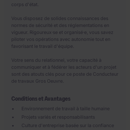
corps d'état.
Vous disposez de solides connaissances des
normes de sécurité et des réglementations en
vigueur. Rigoureux·se et organisé·e, vous savez
piloter vos opérations avec autonomie tout en
favorisant le travail d'équipe.
Votre sens du relationnel, votre capacité à
communiquer et à fédérer les acteurs d'un projet
sont des atouts clés pour ce poste de Conducteur
de travaux Gros Oeuvre.
Conditions et Avantages
Environnement de travail à taille humaine
Projets variés et responsabilisants
Culture d'entreprise basée sur la confiance