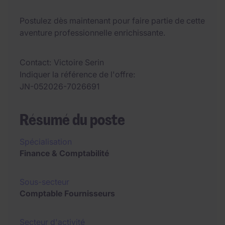
Postulez dès maintenant pour faire partie de cette
aventure professionnelle enrichissante.
Contact
Victoire Serin
Indiquer la référence de l'offre
JN-052026-7026691
Résumé du poste
Spécialisation
Finance & Comptabilité
Sous-secteur
Comptable Fournisseurs
Secteur d'activité