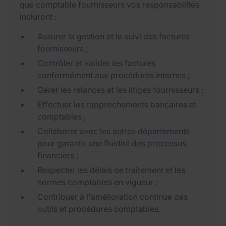
que comptable fournisseurs vos responsabilités
incluront :
Assurer la gestion et le suivi des factures
fournisseurs ;
Contrôler et valider les factures
conformément aux procédures internes ;
Gérer les relances et les litiges fournisseurs ;
Effectuer les rapprochements bancaires et
comptables ;
Collaborer avec les autres départements
pour garantir une fluidité des processus
financiers ;
Respecter les délais de traitement et les
normes comptables en vigueur ;
Contribuer à l'amélioration continue des
outils et procédures comptables.