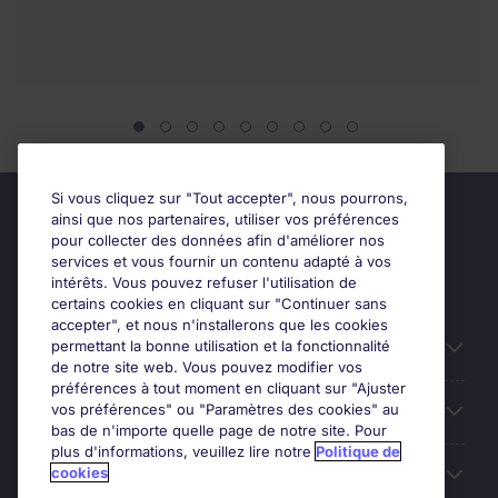
Si vous cliquez sur "Tout accepter", nous pourrons,
ainsi que nos partenaires, utiliser vos préférences
pour collecter des données afin d'améliorer nos
services et vous fournir un contenu adapté à vos
intérêts. Vous pouvez refuser l'utilisation de
certains cookies en cliquant sur "Continuer sans
accepter", et nous n'installerons que les cookies
permettant la bonne utilisation et la fonctionnalité
Candidats
de notre site web. Vous pouvez modifier vos
préférences à tout moment en cliquant sur "Ajuster
vos préférences" ou "Paramètres des cookies" au
Entreprises
bas de n'importe quelle page de notre site. Pour
plus d'informations, veuillez lire notre
Politique de
cookies
Contact