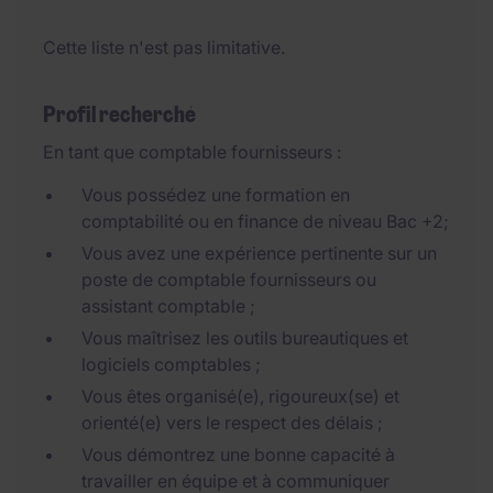
Cette liste n'est pas limitative.
Profil recherché
En tant que comptable fournisseurs :
Vous possédez une formation en
comptabilité ou en finance de niveau Bac +2;
Vous avez une expérience pertinente sur un
poste de comptable fournisseurs ou
assistant comptable ;
Vous maîtrisez les outils bureautiques et
logiciels comptables ;
Vous êtes organisé(e), rigoureux(se) et
orienté(e) vers le respect des délais ;
Vous démontrez une bonne capacité à
travailler en équipe et à communiquer