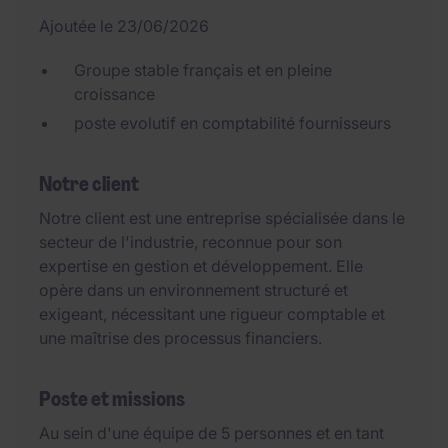
Ajoutée le 23/06/2026
Groupe stable français et en pleine
croissance
poste evolutif en comptabilité fournisseurs
Notre client
Notre client est une entreprise spécialisée dans le
secteur de l'industrie, reconnue pour son
expertise en gestion et développement. Elle
opère dans un environnement structuré et
exigeant, nécessitant une rigueur comptable et
une maîtrise des processus financiers.
Poste et missions
Au sein d'une équipe de 5 personnes et en tant