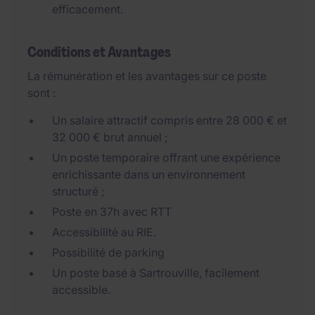
efficacement.
Conditions et Avantages
La rémunération et les avantages sur ce poste
sont :
Un salaire attractif compris entre 28 000 € et
32 000 € brut annuel ;
Un poste temporaire offrant une expérience
enrichissante dans un environnement
structuré ;
Poste en 37h avec RTT
Accessibilité au RIE.
Possibilité de parking
Un poste basé à Sartrouville, facilement
accessible.