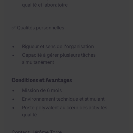
qualité et laboratoire
✅ Qualités personnelles
Rigueur et sens de l'organisation
Capacité à gérer plusieurs tâches
simultanément
Conditions et Avantages
Mission de 6 mois
Environnement technique et stimulant
Poste polyvalent au cœur des activités
qualité
Contact
Jérôme Torre