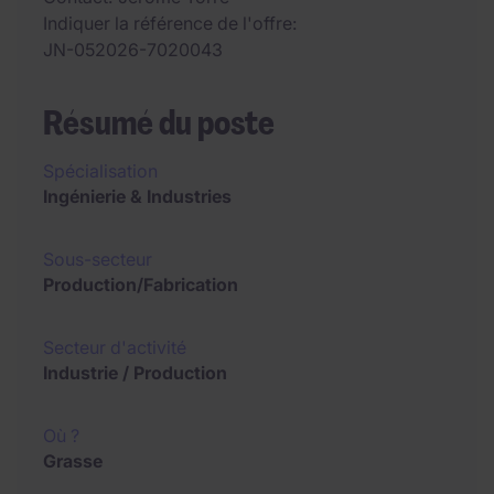
Indiquer la référence de l'offre
JN-052026-7020043
Résumé du poste
Spécialisation
Ingénierie & Industries
Sous-secteur
Production/Fabrication
Secteur d'activité
Industrie / Production
Où ?
Grasse