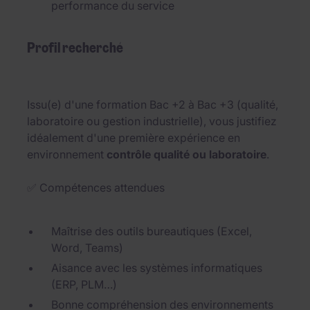
performance du service
Profil recherché
Issu(e) d'une formation Bac +2 à Bac +3 (qualité,
laboratoire ou gestion industrielle), vous justifiez
idéalement d'une première expérience en
environnement
contrôle qualité ou laboratoire
.
✅ Compétences attendues
Maîtrise des outils bureautiques (Excel,
Word, Teams)
Aisance avec les systèmes informatiques
(ERP, PLM…)
Bonne compréhension des environnements