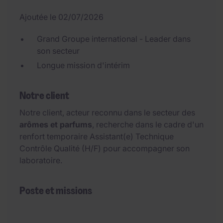
Ajoutée le 02/07/2026
Grand Groupe international - Leader dans
son secteur
Longue mission d'intérim
Notre client
Notre client, acteur reconnu dans le secteur des
arômes et parfums
, recherche dans le cadre d'un
renfort temporaire Assistant(e) Technique
Contrôle Qualité (H/F) pour accompagner son
laboratoire.
Poste et missions