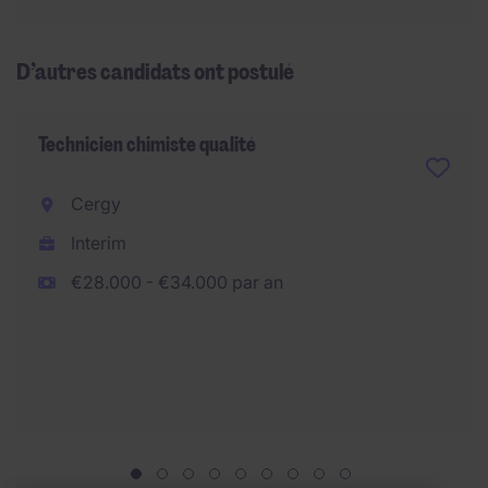
D’autres candidats ont postulé
Technicien chimiste qualité
Cergy
Interim
€28.000 - €34.000 par an