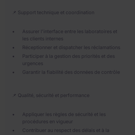
📌 Support technique et coordination
Assurer l'interface entre les laboratoires et
les clients internes
Réceptionner et dispatcher les réclamations
Participer à la gestion des priorités et des
urgences
Garantir la fiabilité des données de contrôle
📌 Qualité, sécurité et performance
Appliquer les règles de sécurité et les
procédures en vigueur
Contribuer au respect des délais et à la