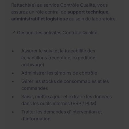
Rattaché(e) au service Contrôle Qualité, vous
assurez un rôle central de
support technique,
administratif et logistique
au sein du laboratoire.
📌 Gestion des activités Contrôle Qualité
Assurer le suivi et la traçabilité des
échantillons (réception, expédition,
archivage)
Administrer les témoins de contrôle
Gérer les stocks de consommables et les
commandes
Saisir, mettre à jour et extraire les données
dans les outils internes (ERP / PLM)
Traiter les demandes d'intervention et
d'information