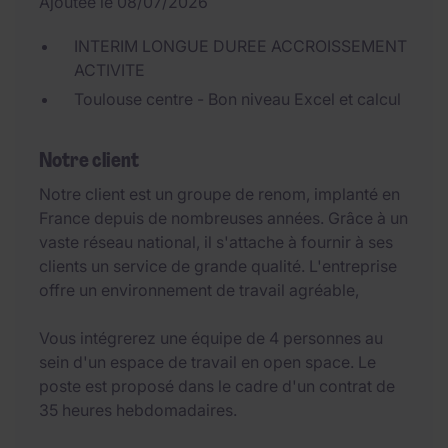
Ajoutée le 08/07/2026
INTERIM LONGUE DUREE ACCROISSEMENT
ACTIVITE
Toulouse centre - Bon niveau Excel et calcul
Notre client
Notre client est un groupe de renom, implanté en
France depuis de nombreuses années. Grâce à un
vaste réseau national, il s'attache à fournir à ses
clients un service de grande qualité. L'entreprise
offre un environnement de travail agréable,
Vous intégrerez une équipe de 4 personnes au
sein d'un espace de travail en open space. Le
poste est proposé dans le cadre d'un contrat de
35 heures hebdomadaires.