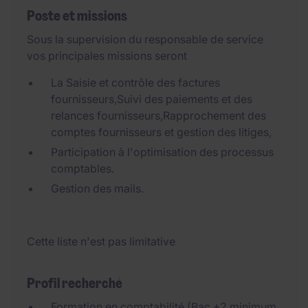
Poste et missions
Sous la supervision du responsable de service
vos principales missions seront
La Saisie et contrôle des factures
fournisseurs,Suivi des paiements et des
relances fournisseurs,Rapprochement des
comptes fournisseurs et gestion des litiges,
Participation à l'optimisation des processus
comptables.
Gestion des mails.
Cette liste n'est pas limitative
Profil recherché
Formation en comptabilité (Bac +2 minimum,