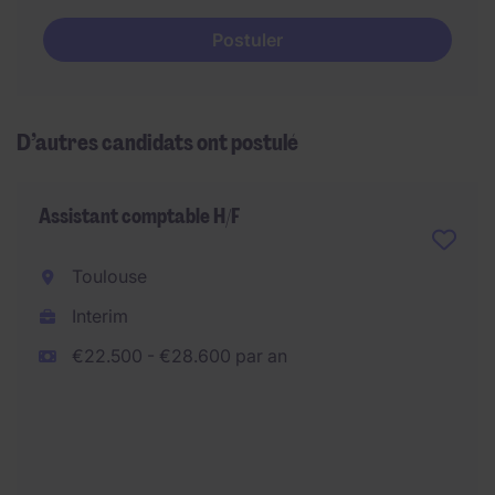
Postuler
D’autres candidats ont postulé
Assistant comptable H/F
Toulouse
Interim
€22.500 - €28.600 par an