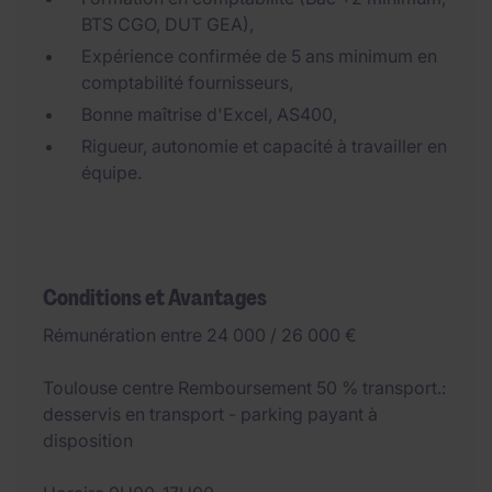
BTS CGO, DUT GEA),
Expérience confirmée de 5 ans minimum en
comptabilité fournisseurs,
Bonne maîtrise d'Excel, AS400,
Rigueur, autonomie et capacité à travailler en
équipe.
Conditions et Avantages
Rémunération entre 24 000 / 26 000 €
Toulouse centre Remboursement 50 % transport.:
desservis en transport - parking payant à
disposition