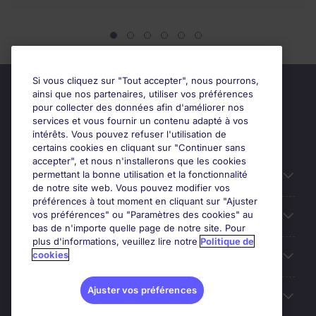
Si vous cliquez sur "Tout accepter", nous pourrons,
ainsi que nos partenaires, utiliser vos préférences
pour collecter des données afin d'améliorer nos
services et vous fournir un contenu adapté à vos
intérêts. Vous pouvez refuser l'utilisation de
certains cookies en cliquant sur "Continuer sans
accepter", et nous n'installerons que les cookies
permettant la bonne utilisation et la fonctionnalité
Candidats
de notre site web. Vous pouvez modifier vos
préférences à tout moment en cliquant sur "Ajuster
vos préférences" ou "Paramètres des cookies" au
Entreprises
bas de n'importe quelle page de notre site. Pour
plus d'informations, veuillez lire notre
Politique de
cookies
Contact
Ajuster vos préférences
Les avis Google