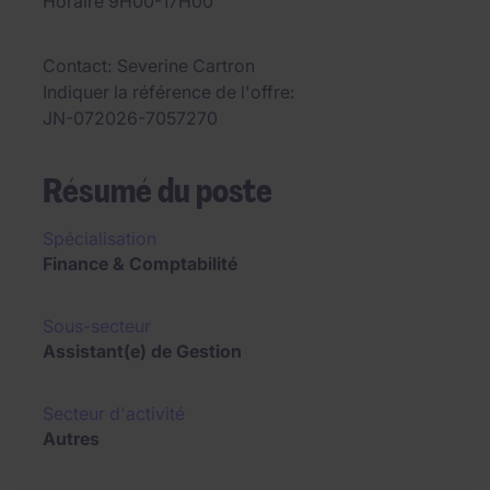
Horaire 9H00-17H00
Contact
Severine Cartron
Indiquer la référence de l'offre
JN-072026-7057270
Résumé du poste
Spécialisation
Finance & Comptabilité
Sous-secteur
Assistant(e) de Gestion
Secteur d'activité
Autres