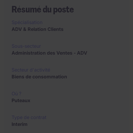
Résumé du poste
Spécialisation
ADV & Relation Clients
Sous-secteur
Administration des Ventes - ADV
Secteur d'activité
Biens de consommation
Où ?
Puteaux
Type de contrat
Interim