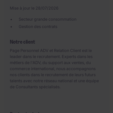
Mise à jour le 28/07/2026
Secteur grande consommation
Gestion des contrats
Notre client
Page Personnel ADV et Relation Client est le
leader dans le recrutement. Experts dans les
métiers de l'ADV, du support aux ventes, du
commerce international, nous accompagnons
nos clients dans le recrutement de leurs futurs
talents avec notre réseau national et une équipe
de Consultants spécialisés.