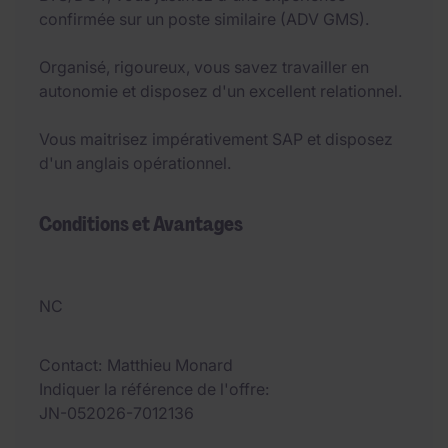
confirmée sur un poste similaire (ADV GMS).
Organisé, rigoureux, vous savez travailler en
autonomie et disposez d'un excellent relationnel.
Vous maitrisez impérativement SAP et disposez
d'un anglais opérationnel.
Conditions et Avantages
NC
Contact
Matthieu Monard
Indiquer la référence de l'offre
JN-052026-7012136