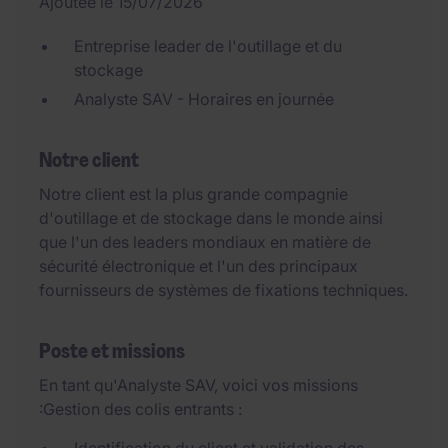
Ajoutée le 15/07/2026
Entreprise leader de l'outillage et du
stockage
Analyste SAV - Horaires en journée
Notre client
Notre client est la plus grande compagnie
d'outillage et de stockage dans le monde ainsi
que l'un des leaders mondiaux en matière de
sécurité électronique et l'un des principaux
fournisseurs de systèmes de fixations techniques.
Poste et missions
En tant qu'Analyste SAV, voici vos missions
:Gestion des colis entrants :