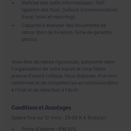
Maîtrise des outils informatiques : SAP
(gestion des flux), Outlook (communication),
Excel (suivi et reporting),
Capacité à analyser des documents de
retour (bon de livraison, fiche de garantie,
photos.
Vous êtes de nature rigoureuse, autonome dans
l'organisation de votre travail et vous faites
preuve d'esprit critique. Vous disposez d'un bon
relationnel et de compétences en communication
à l'oral et de rédaction à l'écrit.
Conditions et Avantages
Salaire fixe sur 12 mois : 25-26 K € Bruts/an
Prime d'intérim : IFM 10%