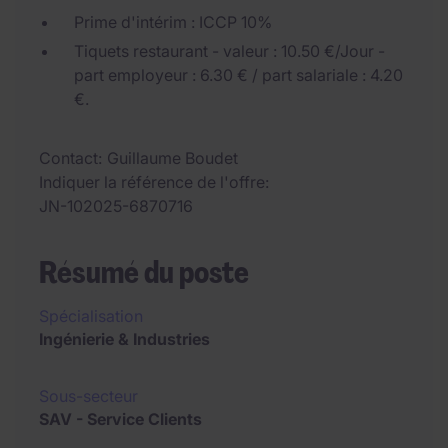
Prime d'intérim : ICCP 10%
Tiquets restaurant - valeur : 10.50 €/Jour -
part employeur : 6.30 € / part salariale : 4.20
€.
Contact
Guillaume Boudet
Indiquer la référence de l'offre
JN-102025-6870716
Résumé du poste
Spécialisation
Ingénierie & Industries
Sous-secteur
SAV - Service Clients