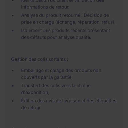
Identification du client et validation des
informations de retour,
Analyse du produit retourné : Décision de
prise en charge (échange, réparation, refus),
Isolement des produits récents présentant
des défauts pour analyse qualité.
Gestion des colis sortants :
Emballage et calage des produits non
couverts par la garantie,
Transfert des colis vers la chaîne
d'expédition,
Édition des avis de livraison et des étiquettes
de retour