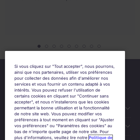
Si vous cliquez sur "Tout accepter", nous pourrons,
ainsi que nos partenaires, utiliser vos préférences
pour collecter des données afin d'améliorer nos
services et vous fournir un contenu adapté à vos
intérêts. Vous pouvez refuser l'utilisation de
certains cookies en cliquant sur "Continuer sans
accepter", et nous n'installerons que les cookies
permettant la bonne utilisation et la fonctionnalité
Candidats
de notre site web. Vous pouvez modifier vos
préférences à tout moment en cliquant sur "Ajuster
vos préférences" ou "Paramètres des cookies" au
Entreprises
bas de n'importe quelle page de notre site. Pour
plus d'informations, veuillez lire notre
Politique de