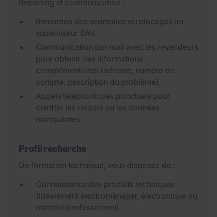
Reporting et communication :
Remontée des anomalies ou blocages au
superviseur SAV,
Communication par mail avec les revendeurs
pour obtenir des informations
complémentaires (adresse, numéro de
compte, description du problème),
Appels téléphoniques ponctuels pour
clarifier les retours ou les données
manquantes.
Profil recherché
De formation technique, vous disposez de :
Connaissance des produits techniques
(idéalement électroménager, électronique ou
matériel professionnel),