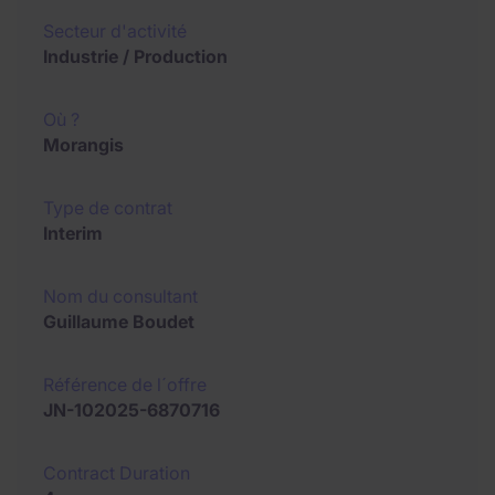
Secteur d'activité
Industrie / Production
Où ?
Morangis
Type de contrat
Interim
Nom du consultant
Guillaume Boudet
Référence de l´offre
JN-102025-6870716
Contract Duration