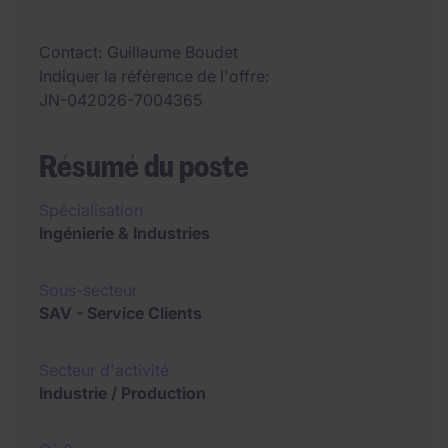
Contact
Guillaume Boudet
Indiquer la référence de l'offre
JN-042026-7004365
Résumé du poste
Spécialisation
Ingénierie & Industries
Sous-secteur
SAV - Service Clients
Secteur d'activité
Industrie / Production