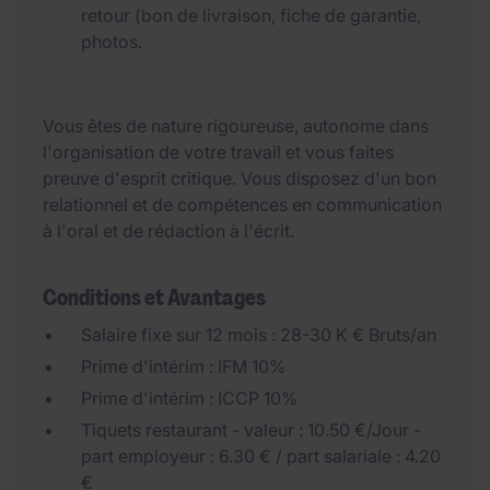
retour (bon de livraison, fiche de garantie,
photos.
Vous êtes de nature rigoureuse, autonome dans
l'organisation de votre travail et vous faites
preuve d'esprit critique. Vous disposez d'un bon
relationnel et de compétences en communication
à l'oral et de rédaction à l'écrit.
Conditions et Avantages
Salaire fixe sur 12 mois : 28-30 K € Bruts/an
Prime d'intérim : IFM 10%
Prime d'intérim : ICCP 10%
Tiquets restaurant - valeur : 10.50 €/Jour -
part employeur : 6.30 € / part salariale : 4.20
€