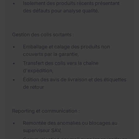
Isolement des produits récents présentant
des défauts pour analyse qualité.
Gestion des colis sortants :
Emballage et calage des produits non
couverts par la garantie,
Transfert des colis vers la chaîne
d'expédition,
Édition des avis de livraison et des étiquettes
de retour
Reporting et communication :
Remontée des anomalies ou blocages au
superviseur SAV,