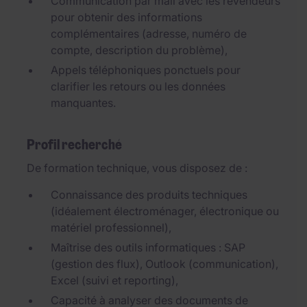
Communication par mail avec les revendeurs
pour obtenir des informations
complémentaires (adresse, numéro de
compte, description du problème),
Appels téléphoniques ponctuels pour
clarifier les retours ou les données
manquantes.
Profil recherché
De formation technique, vous disposez de :
Connaissance des produits techniques
(idéalement électroménager, électronique ou
matériel professionnel),
Maîtrise des outils informatiques : SAP
(gestion des flux), Outlook (communication),
Excel (suivi et reporting),
Capacité à analyser des documents de