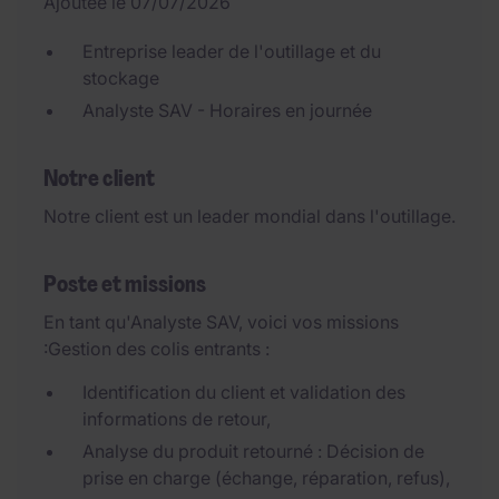
Ajoutée le 07/07/2026
Entreprise leader de l'outillage et du
stockage
Analyste SAV - Horaires en journée
Notre client
Notre client est un leader mondial dans l'outillage.
Poste et missions
En tant qu'Analyste SAV, voici vos missions
:Gestion des colis entrants :
Identification du client et validation des
informations de retour,
Analyse du produit retourné : Décision de
prise en charge (échange, réparation, refus),