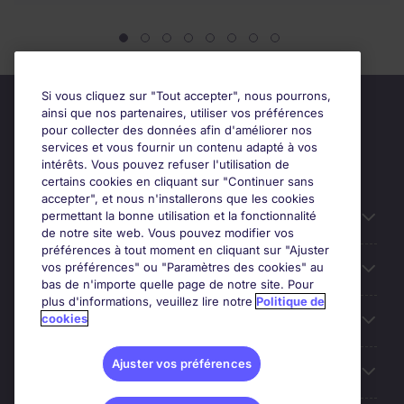
Si vous cliquez sur "Tout accepter", nous pourrons,
ainsi que nos partenaires, utiliser vos préférences
pour collecter des données afin d'améliorer nos
services et vous fournir un contenu adapté à vos
intérêts. Vous pouvez refuser l'utilisation de
certains cookies en cliquant sur "Continuer sans
accepter", et nous n'installerons que les cookies
permettant la bonne utilisation et la fonctionnalité
Candidats
de notre site web. Vous pouvez modifier vos
préférences à tout moment en cliquant sur "Ajuster
vos préférences" ou "Paramètres des cookies" au
Entreprises
bas de n'importe quelle page de notre site. Pour
plus d'informations, veuillez lire notre
Politique de
cookies
Contact
Ajuster vos préférences
Les avis Google