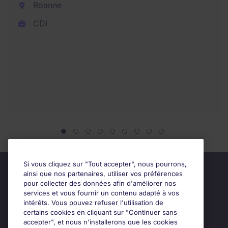
Roanne
CDI
Si vous cliquez sur "Tout accepter", nous pourrons,
ainsi que nos partenaires, utiliser vos préférences
pour collecter des données afin d'améliorer nos
services et vous fournir un contenu adapté à vos
intérêts. Vous pouvez refuser l'utilisation de
certains cookies en cliquant sur "Continuer sans
accepter", et nous n'installerons que les cookies