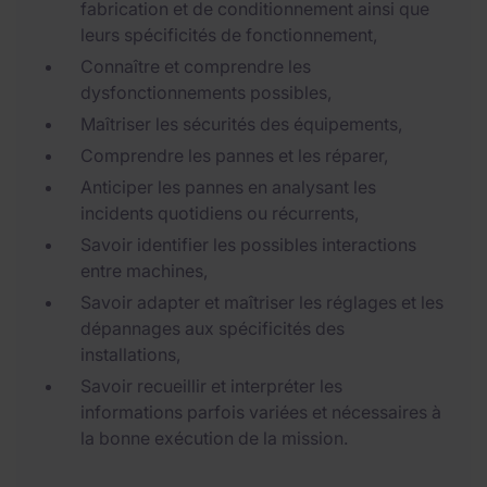
fabrication et de conditionnement ainsi que
leurs spécificités de fonctionnement,
Connaître et comprendre les
dysfonctionnements possibles,
Maîtriser les sécurités des équipements,
Comprendre les pannes et les réparer,
Anticiper les pannes en analysant les
incidents quotidiens ou récurrents,
Savoir identifier les possibles interactions
entre machines,
Savoir adapter et maîtriser les réglages et les
dépannages aux spécificités des
installations,
Savoir recueillir et interpréter les
informations parfois variées et nécessaires à
la bonne exécution de la mission.