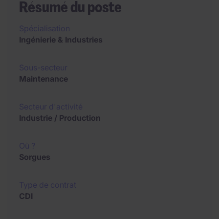
Résumé du poste
Spécialisation
Ingénierie & Industries
Sous-secteur
Maintenance
Secteur d'activité
Industrie / Production
Où ?
Sorgues
Type de contrat
CDI