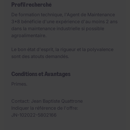
Profil recherché
De formation technique, l'Agent de Maintenance
3*8 bénéficie d'une expérience d'au moins 2 ans
dans la maintenance industrielle si possible
agroalimentaire.
Le bon état d'esprit, la rigueur et la polyvalence
sont des atouts demandés.
Conditions et Avantages
Primes.
Contact
Jean Baptiste Quattrone
Indiquer la référence de l'offre
JN-102022-5802166