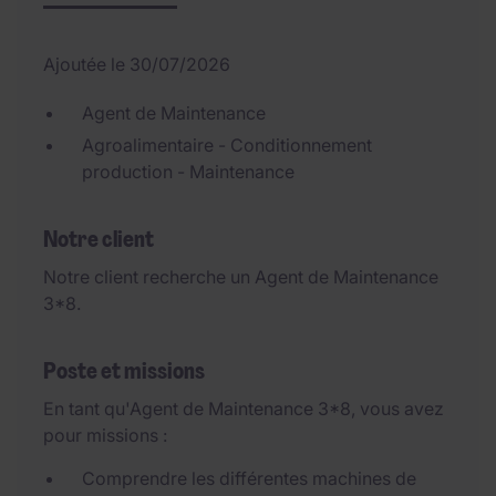
Ajoutée le 30/07/2026
Agent de Maintenance
Agroalimentaire - Conditionnement
production - Maintenance
Notre client
Notre client recherche un Agent de Maintenance
3*8.
Poste et missions
En tant qu'Agent de Maintenance 3*8, vous avez
pour missions :
Comprendre les différentes machines de