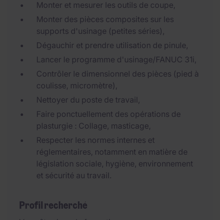
Monter et mesurer les outils de coupe,
Monter des pièces composites sur les
supports d'usinage (petites séries),
Dégauchir et prendre utilisation de pinule,
Lancer le programme d'usinage/FANUC 31i,
Contrôler le dimensionnel des pièces (pied à
coulisse, micromètre),
Nettoyer du poste de travail,
Faire ponctuellement des opérations de
plasturgie : Collage, masticage,
Respecter les normes internes et
réglementaires, notamment en matière de
législation sociale, hygiène, environnement
et sécurité au travail.
Profil recherché