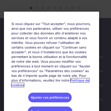
Si vous cliquez sur "Tout accepter", nous pourrons,
ainsi que nos partenaires, utiliser vos préférences
pour collecter des données afin d'améliorer nos
services et vous fournir un contenu adapté à vos
intérêts. Vous pouvez refuser l'utilisation de
certains cookies en cliquant sur "Continuer sans
accepter", et nous n'installerons que les cookies
permettant la bonne utilisation et la fonctionnalité
Candidats
de notre site web. Vous pouvez modifier vos
préférences à tout moment en cliquant sur "Ajuster
vos préférences" ou "Paramètres des cookies" au
Entreprises
bas de n'importe quelle page de notre site. Pour
plus d'informations, veuillez lire notre
Politique de
cookies
Contact
Ajuster vos préférences
Les avis Google