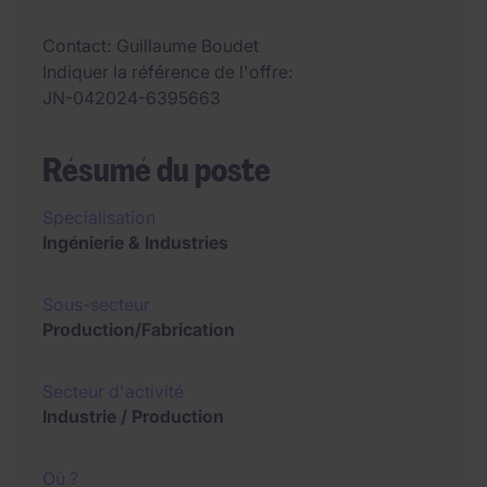
Contact
Guillaume Boudet
Indiquer la référence de l'offre
JN-042024-6395663
Résumé du poste
Spécialisation
Ingénierie & Industries
Sous-secteur
Production/Fabrication
Secteur d'activité
Industrie / Production
Où ?