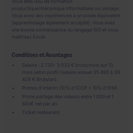
Vous êtes issu de formation
productique/mécanique informatisée ou usinage.
Vous avez des expériences à un poste équivalent
(apprentissage également accepté). Vous avez
une bonne connaissance du langage ISO et vous
maîtrisez Excel.
Conditions et Avantages
Salaire : 2 730- 3 033 € bruts/mois sur 13
mois selon profil (salaire annuel 35 490 à 39
429 € Bruts/an).
Primes d'intérim (10% d'ICCP + 10% d'IFM).
Prime partage des valeurs entre 1 000 et 1
500€ net par an.
Ticket restaurant.