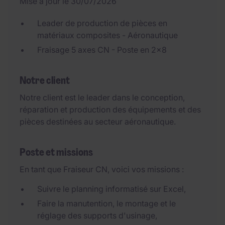
Mise à jour le 30/07/2026
Leader de production de pièces en
matériaux composites - Aéronautique
Fraisage 5 axes CN - Poste en 2x8
Notre client
Notre client est le leader dans le conception,
réparation et production des équipements et des
pièces destinées au secteur aéronautique.
Poste et missions
En tant que Fraiseur CN, voici vos missions :
Suivre le planning informatisé sur Excel,
Faire la manutention, le montage et le
réglage des supports d'usinage,