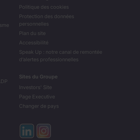
Politique des cookies
Protection des données
personnelles
isme
Plan du site
Accessibilité
Speak Up : notre canal de remontée
d’alertes professionnelles
Sites du Groupe
ADP
Investors' Site
Page Executive
Changer de pays