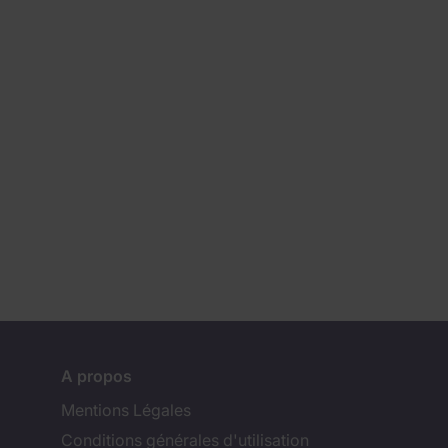
A propos
Mentions Légales
Conditions générales d'utilisation