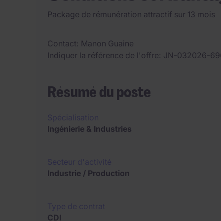
Package de rémunération attractif sur 13 mois
Contact
Manon Guaine
Indiquer la référence de l'offre
JN-032026-69
Résumé du poste
Spécialisation
Ingénierie & Industries
Secteur d'activité
Industrie / Production
Type de contrat
CDI