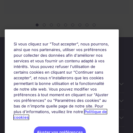
Si vous cliquez sur "Tout accepter", nous pourrons,
ainsi que nos partenaires, utiliser vos préférences
pour collecter des données afin d'améliorer nos
services et vous fournir un contenu adapté à vos
intérêts. Vous pouvez refuser l'utilisation de
certains cookies en cliquant sur "Continuer sans
accepter", et nous n'installerons que les cookies
permettant la bonne utilisation et la fonctionnalité
Candidats
de notre site web. Vous pouvez modifier vos
préférences à tout moment en cliquant sur "Ajuster
vos préférences" ou "Paramètres des cookies" au
Entreprises
bas de n'importe quelle page de notre site. Pour
plus d'informations, veuillez lire notre
Politique de
cookies
Contact
Ajuster vos préférences