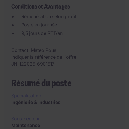
Conditions et Avantages
Rémunération selon profil
Poste en journée
9,5 jours de RTT/an
Contact
Mateo Pous
Indiquer la référence de l'offre
JN-122025-6901517
Résumé du poste
Spécialisation
Ingénierie & Industries
Sous-secteur
Maintenance