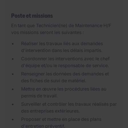
Poste et missions
En tant que Technicien(ne) de Maintenance H/F
vos missions seront les suivantes :
Réaliser les travaux liés aux demandes
d'intervention dans les délais impartis.
Coordonner les interventions avec le chef
d'équipe et/ou le responsable de service.
Renseigner les données des demandes et
des fiches de suivi de matériel.
Mettre en œuvre les procédures liées au
permis de travail.
Surveiller et contrôler les travaux réalisés par
des entreprises extérieures.
Proposer et mettre en place des plans
d'entretien préventif.