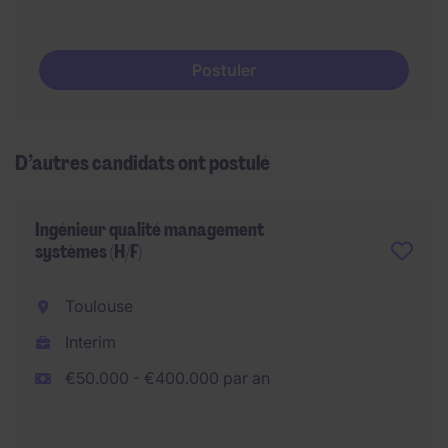
Postuler
D’autres candidats ont postulé
Ingénieur qualité management
systèmes (H/F)
Toulouse
Interim
€50.000 - €400.000 par an