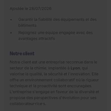
Ajoutée le 28/07/2026
Garantir la fiabilité des équipements et des
bâtiments
Rejoignez une équipe engagée avec des
avantages attractifs
Notre client
Notre client est une entreprise reconnue dans le
secteur de la chimie, implantée à
Lyon
, qui
valorise la qualité, la sécurité et l'innovation. Elle
offre un environnement collaboratif où la rigueur
technique et la proactivité sont encouragées.
L'entreprise s'engage en faveur de la diversité et
propose des perspectives d'évolution pour ses
collaborateur·rice·s.