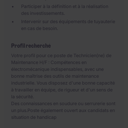
Participer à la définition et à la réalisation
des investissements.
Intervenir sur des équipements de tuyauterie
en cas de besoin.
Profil recherché
Votre profil pour ce poste de Technicien(ne) de
Maintenance H/F : Compétences en
électromécanique indispensables, avec une
bonne maîtrise des outils de maintenance
industrielle. Vous disposez d'une bonne capacité
à travailler en équipe, de rigueur et d'un sens de
la sécurité.
Des connaissances en soudure ou serrurerie sont
un plus.Poste également ouvert aux candidats en
situation de handicap