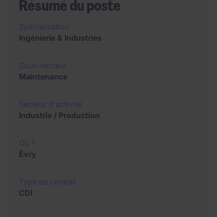
Résumé du poste
Spécialisation
Ingénierie & Industries
Sous-secteur
Maintenance
Secteur d'activité
Industrie / Production
Où ?
Évry
Type de contrat
CDI