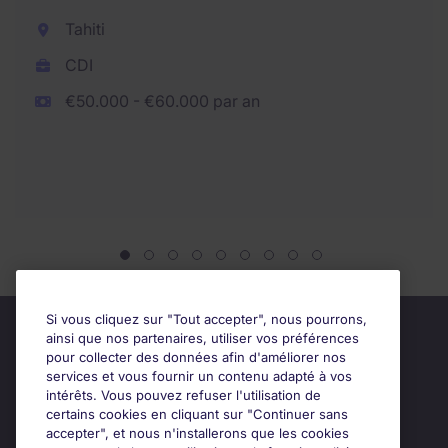
Tahiti
CDI
€50.000 - €60.000 par an
Si vous cliquez sur "Tout accepter", nous pourrons,
ainsi que nos partenaires, utiliser vos préférences
pour collecter des données afin d'améliorer nos
services et vous fournir un contenu adapté à vos
intérêts. Vous pouvez refuser l'utilisation de
certains cookies en cliquant sur "Continuer sans
accepter", et nous n'installerons que les cookies