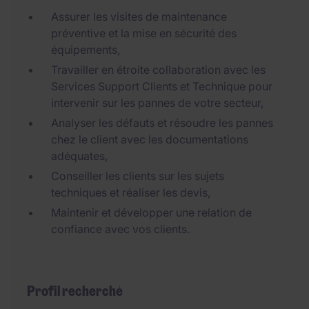
Assurer les visites de maintenance
préventive et la mise en sécurité des
équipements,
Travailler en étroite collaboration avec les
Services Support Clients et Technique pour
intervenir sur les pannes de votre secteur,
Analyser les défauts et résoudre les pannes
chez le client avec les documentations
adéquates,
Conseiller les clients sur les sujets
techniques et réaliser les devis,
Maintenir et développer une relation de
confiance avec vos clients.
Profil recherché