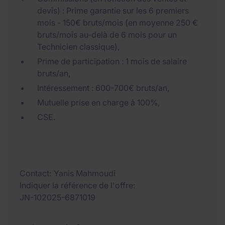
devis) : Prime garantie sur les 6 premiers
mois - 150€ bruts/mois (en moyenne 250 €
bruts/mois au-delà de 6 mois pour un
Technicien classique),
Prime de participation : 1 mois de salaire
bruts/an,
Intéressement : 600-700€ bruts/an,
Mutuelle prise en charge à 100%,
CSE.
Contact
Yanis Mahmoudi
Indiquer la référence de l'offre
JN-102025-6871019