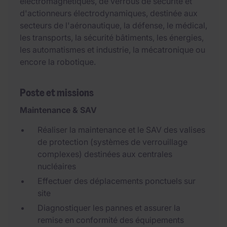
électromagnétiques, de verrous de sécurité et
d'actionneurs électrodynamiques, destinée aux
secteurs de l'aéronautique, la défense, le médical,
les transports, la sécurité bâtiments, les énergies,
les automatismes et industrie, la mécatronique ou
encore la robotique.
Poste et missions
Maintenance & SAV
Réaliser la maintenance et le SAV des valises
de protection (systèmes de verrouillage
complexes) destinées aux centrales
nucléaires
Effectuer des déplacements ponctuels sur
site
Diagnostiquer les pannes et assurer la
remise en conformité des équipements