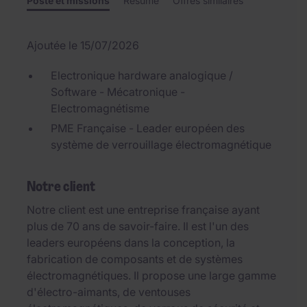
Poste et missions
Résumé
Offres similaires
Ajoutée le 15/07/2026
Electronique hardware analogique /
Software - Mécatronique -
Electromagnétisme
PME Française - Leader européen des
système de verrouillage électromagnétique
Notre client
Notre client est une entreprise française ayant
plus de 70 ans de savoir-faire. Il est l'un des
leaders européens dans la conception, la
fabrication de composants et de systèmes
électromagnétiques. Il propose une large gamme
d'électro-aimants, de ventouses