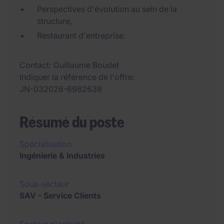
Perspectives d'évolution au sein de la
structure,
Restaurant d'entreprise.
Contact
Guillaume Boudet
Indiquer la référence de l'offre
JN-032026-6982638
Résumé du poste
Spécialisation
Ingénierie & Industries
Sous-secteur
SAV - Service Clients