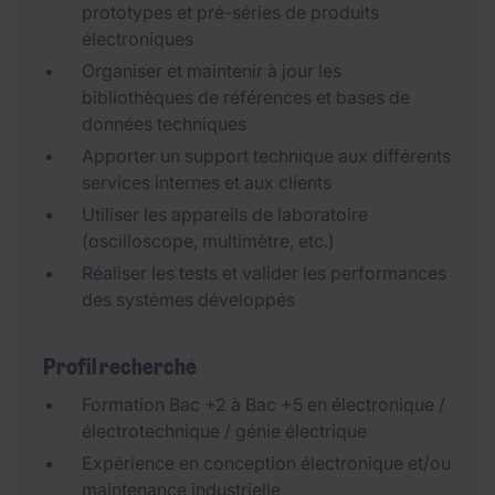
prototypes et pré-séries de produits
électroniques
Organiser et maintenir à jour les
bibliothèques de références et bases de
données techniques
Apporter un support technique aux différents
services internes et aux clients
Utiliser les appareils de laboratoire
(oscilloscope, multimètre, etc.)
Réaliser les tests et valider les performances
des systèmes développés
Profil recherché
Formation Bac +2 à Bac +5 en électronique /
électrotechnique / génie électrique
Expérience en conception électronique et/ou
maintenance industrielle