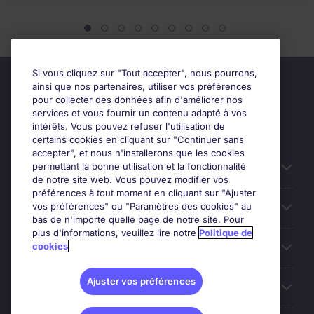
Si vous cliquez sur "Tout accepter", nous pourrons,
ainsi que nos partenaires, utiliser vos préférences
pour collecter des données afin d'améliorer nos
services et vous fournir un contenu adapté à vos
intérêts. Vous pouvez refuser l'utilisation de
certains cookies en cliquant sur "Continuer sans
accepter", et nous n'installerons que les cookies
permettant la bonne utilisation et la fonctionnalité
Candidats
de notre site web. Vous pouvez modifier vos
préférences à tout moment en cliquant sur "Ajuster
vos préférences" ou "Paramètres des cookies" au
Entreprises
bas de n'importe quelle page de notre site. Pour
plus d'informations, veuillez lire notre
Politique de
cookies
Contact
Ajuster vos préférences
Les avis Google