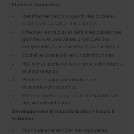
Études & Conception
Identifier les besoins à partir des données
techniques du cahier des charges
Effectuer les calculs et définir les puissances,
grandeurs et contraintes physiques des
composants, sous-ensembles ou ensembles
Étudier et concevoir les circuits imprimés
Réaliser et améliorer les schémas électriques
et électroniques
Produire les plans de détails, sous-
ensembles et ensembles
Établir et mettre à jour les nomenclatures et
dossiers de définition
Développement & Industrialisation / Essais &
Validation
Fabriquer et assembler des maquettes,