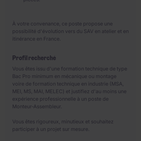
À votre convenance, ce poste propose une
possibilité d'évolution vers du SAV en atelier et en
itinérance en France.
Profil recherché
Vous êtes issu d'une formation technique de type
Bac Pro minimum en mécanique ou montage
voire de formation technique en industrie (MSA,
MEI, MS, MAI, MELEC) et justifiez d'au moins une
expérience professionnelle à un poste de
Monteur-Assembleur.
Vous êtes rigoureux, minutieux et souhaitez
participer à un projet sur mesure.