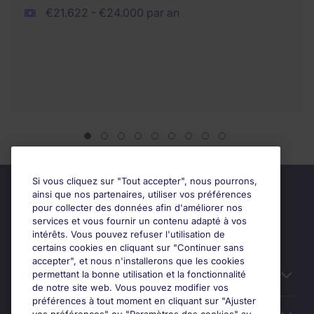
€21.622 - €24.000 par an
Si vous cliquez sur "Tout accepter", nous pourrons,
ainsi que nos partenaires, utiliser vos préférences
pour collecter des données afin d'améliorer nos
services et vous fournir un contenu adapté à vos
intérêts. Vous pouvez refuser l'utilisation de
certains cookies en cliquant sur "Continuer sans
accepter", et nous n'installerons que les cookies
permettant la bonne utilisation et la fonctionnalité
Candidats
de notre site web. Vous pouvez modifier vos
préférences à tout moment en cliquant sur "Ajuster