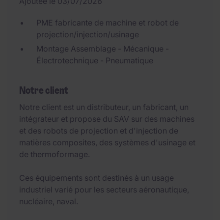
Ajoutée le 03/07/2026
PME fabricante de machine et robot de
projection/injection/usinage
Montage Assemblage - Mécanique -
Électrotechnique - Pneumatique
Notre client
Notre client est un distributeur, un fabricant, un
intégrateur et propose du SAV sur des machines
et des robots de projection et d'injection de
matières composites, des systèmes d'usinage et
de thermoformage.
Ces équipements sont destinés à un usage
industriel varié pour les secteurs aéronautique,
nucléaire, naval.