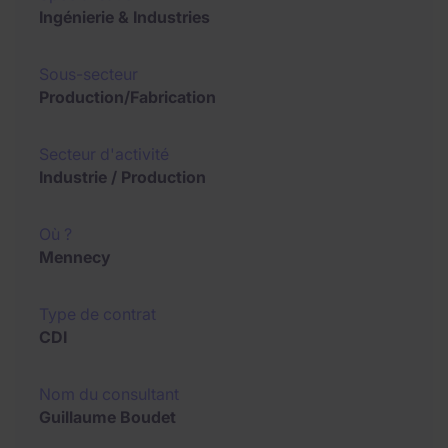
Ingénierie & Industries
Sous-secteur
Production/Fabrication
Secteur d'activité
Industrie / Production
Où ?
Mennecy
Type de contrat
CDI
Nom du consultant
Guillaume Boudet