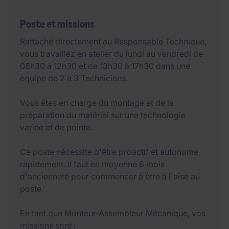
Poste et missions
Rattaché directement au Responsable Technique,
vous travaillez en atelier du lundi au vendredi de
08h30 à 12h30 et de 13h30 à 17h30 dans une
équipe de 2 à 3 Techniciens.
Vous êtes en charge du montage et de la
préparation du matériel sur une technologie
variée et de pointe.
Ce poste nécessite d'être proactif et autonome
rapidement. Il faut en moyenne 6 mois
d'ancienneté pour commencer à être à l'aise au
poste.
En tant que Monteur-Assembleur Mécanique, vos
missions sont :