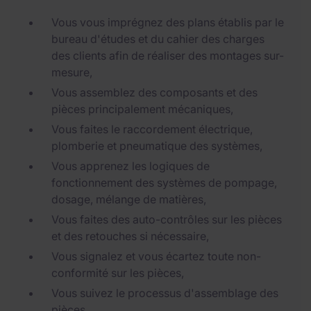
Vous vous imprégnez des plans établis par le
bureau d'études et du cahier des charges
des clients afin de réaliser des montages sur-
mesure,
Vous assemblez des composants et des
pièces principalement mécaniques,
Vous faites le raccordement électrique,
plomberie et pneumatique des systèmes,
Vous apprenez les logiques de
fonctionnement des systèmes de pompage,
dosage, mélange de matières,
Vous faites des auto-contrôles sur les pièces
et des retouches si nécessaire,
Vous signalez et vous écartez toute non-
conformité sur les pièces,
Vous suivez le processus d'assemblage des
pièces.