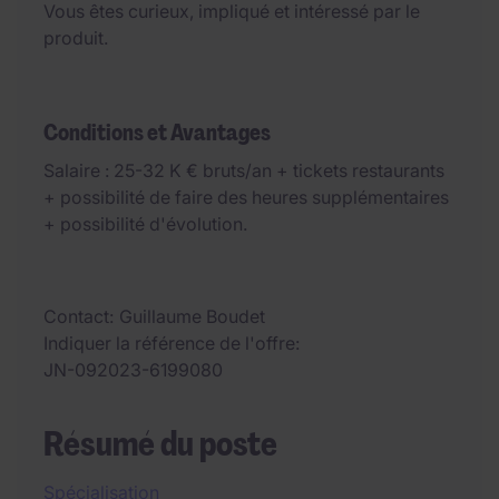
Vous êtes curieux, impliqué et intéressé par le
produit.
Conditions et Avantages
Salaire : 25-32 K € bruts/an + tickets restaurants
+ possibilité de faire des heures supplémentaires
+ possibilité d'évolution.
Contact
Guillaume Boudet
Indiquer la référence de l'offre
JN-092023-6199080
Résumé du poste
Spécialisation