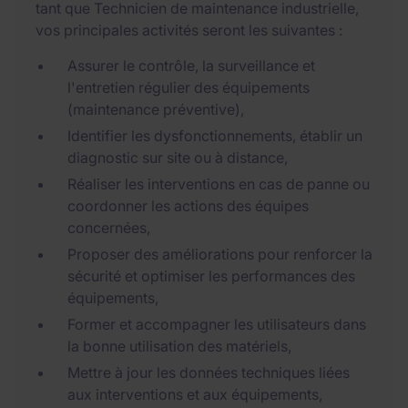
tant que Technicien de maintenance industrielle,
vos principales activités seront les suivantes :
Assurer le contrôle, la surveillance et
l'entretien régulier des équipements
(maintenance préventive),
Identifier les dysfonctionnements, établir un
diagnostic sur site ou à distance,
Réaliser les interventions en cas de panne ou
coordonner les actions des équipes
concernées,
Proposer des améliorations pour renforcer la
sécurité et optimiser les performances des
équipements,
Former et accompagner les utilisateurs dans
la bonne utilisation des matériels,
Mettre à jour les données techniques liées
aux interventions et aux équipements,