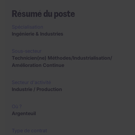
Résumé du poste
Spécialisation
Ingénierie & Industries
Sous-secteur
Technicien(ne) Méthodes/Industrialisation/
Amélioration Continue
Secteur d'activité
Industrie / Production
Où ?
Argenteuil
Type de contrat