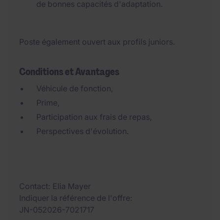
de bonnes capacités d'adaptation.
Poste également ouvert aux profils juniors.
Conditions et Avantages
Véhicule de fonction,
Prime,
Participation aux frais de repas,
Perspectives d'évolution.
Contact
Elia Mayer
Indiquer la référence de l'offre
JN-052026-7021717