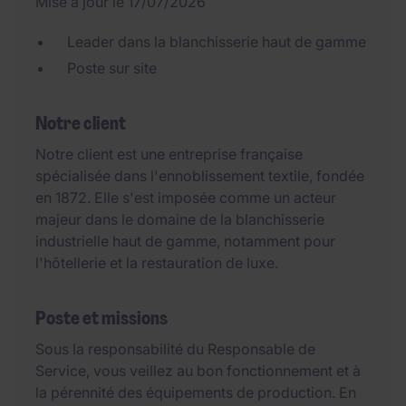
Mise à jour le 17/07/2026
Leader dans la blanchisserie haut de gamme
Poste sur site
Notre client
Notre client est une entreprise française
spécialisée dans l'ennoblissement textile, fondée
en 1872. Elle s'est imposée comme un acteur
majeur dans le domaine de la blanchisserie
industrielle haut de gamme, notamment pour
l'hôtellerie et la restauration de luxe.
Poste et missions
Sous la responsabilité du Responsable de
Service, vous veillez au bon fonctionnement et à
la pérennité des équipements de production. En