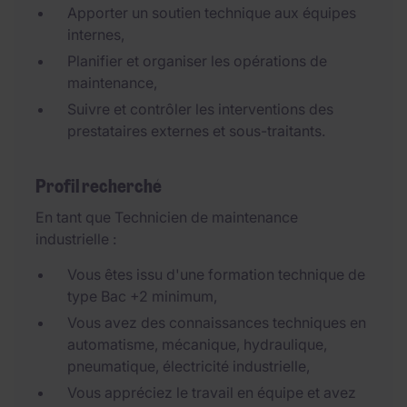
Apporter un soutien technique aux équipes
internes,
Planifier et organiser les opérations de
maintenance,
Suivre et contrôler les interventions des
prestataires externes et sous-traitants.
Profil recherché
En tant que Technicien de maintenance
industrielle :
Vous êtes issu d'une formation technique de
type Bac +2 minimum,
Vous avez des connaissances techniques en
automatisme, mécanique, hydraulique,
pneumatique, électricité industrielle,
Vous appréciez le travail en équipe et avez