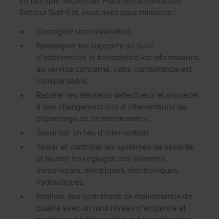
En tant que Technicien Plateforme Élévatrice
Secteur Sud-Est, vous avez pour missions :
Consigner une installation,
Renseigner les supports de suivi
d'intervention et transmettre les informations
au service concerné, cette compétence est
indispensable,
Repérer les éléments défectueux et procéder
à leur changement lors d'interventions de
dépannage ou de maintenance,
Sécuriser un lieu d'intervention,
Tester et contrôler les systèmes de sécurité
et ajuster les réglages des éléments
mécaniques, électriques, électroniques,
hydrauliques,
Réaliser des opérations de maintenance de
qualité avec un haut niveau d'exigence et