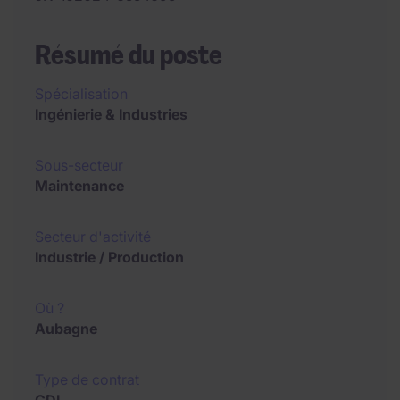
Résumé du poste
Spécialisation
Ingénierie & Industries
Sous-secteur
Maintenance
Secteur d'activité
Industrie / Production
Où ?
Aubagne
Type de contrat