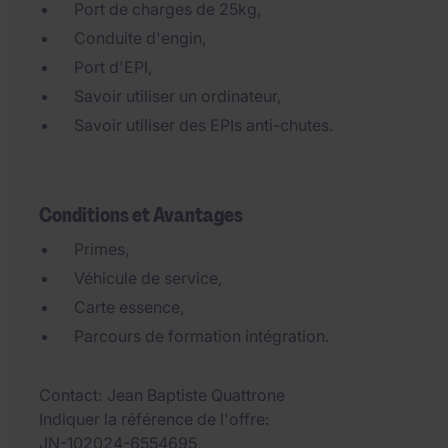
Port de charges de 25kg,
Conduite d'engin,
Port d'EPI,
Savoir utiliser un ordinateur,
Savoir utiliser des EPIs anti-chutes.
Conditions et Avantages
Primes,
Véhicule de service,
Carte essence,
Parcours de formation intégration.
Contact
Jean Baptiste Quattrone
Indiquer la référence de l'offre
JN-102024-6554695