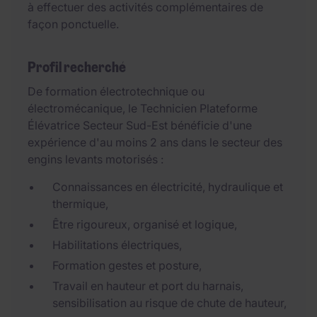
à effectuer des activités complémentaires de
façon ponctuelle.
Profil recherché
De formation électrotechnique ou
électromécanique, le Technicien Plateforme
Élévatrice Secteur Sud-Est bénéficie d'une
expérience d'au moins 2 ans dans le secteur des
engins levants motorisés :
Connaissances en électricité, hydraulique et
thermique,
Être rigoureux, organisé et logique,
Habilitations électriques,
Formation gestes et posture,
Travail en hauteur et port du harnais,
sensibilisation au risque de chute de hauteur,