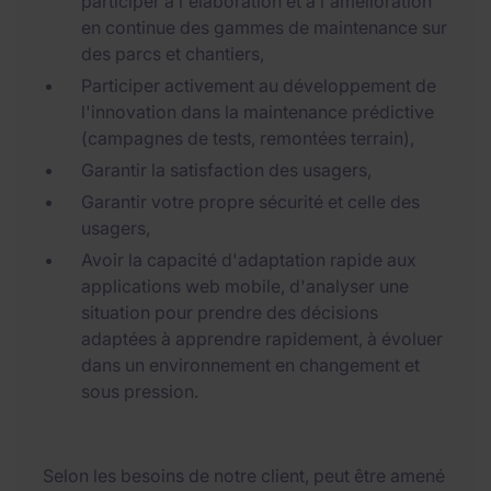
participer à l'élaboration et à l'amélioration
en continue des gammes de maintenance sur
des parcs et chantiers,
Participer activement au développement de
l'innovation dans la maintenance prédictive
(campagnes de tests, remontées terrain),
Garantir la satisfaction des usagers,
Garantir votre propre sécurité et celle des
usagers,
Avoir la capacité d'adaptation rapide aux
applications web mobile, d'analyser une
situation pour prendre des décisions
adaptées à apprendre rapidement, à évoluer
dans un environnement en changement et
sous pression.
Selon les besoins de notre client, peut être amené