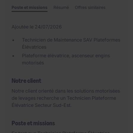
Poste et missions
Résumé
Offres similaires
Ajoutée le 24/07/2026
Technicien de Maintenance SAV Plateformes
Élévatrices
Plateforme élévatrice, ascenseur engins
motorisés
Notre client
Notre client orienté dans les solutions motorisées
de levages recherche un Technicien Plateforme
Élévatrice Secteur Sud-Est.
Poste et missions