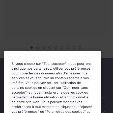
Si vous cliquez sur "Tout accepter", nous pourrons,
ainsi que nos partenaires, utiliser vos préférences
pour collecter des données afin d'améliorer nos
services et vous fournir un contenu adapté à vos
intérêts. Vous pouvez refuser l'utilisation de
certains cookies en cliquant sur "Continuer sans
accepter", et nous n'installerons que les cookies
permettant la bonne utilisation et la fonctionnalité
Candidats
de notre site web. Vous pouvez modifier vos
préférences à tout moment en cliquant sur "Ajuster
vos préférences" ou "Paramètres des cookies" au
Entreprises