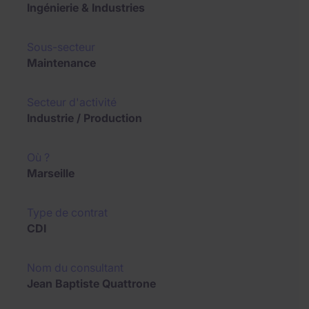
Ingénierie & Industries
Sous-secteur
Maintenance
Secteur d'activité
Industrie / Production
Où ?
Marseille
Type de contrat
CDI
Nom du consultant
Jean Baptiste Quattrone