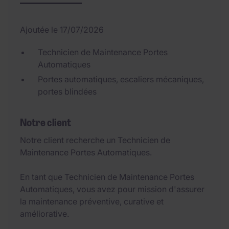
Ajoutée le 17/07/2026
Technicien de Maintenance Portes
Automatiques
Portes automatiques, escaliers mécaniques,
portes blindées
Notre client
Notre client recherche un Technicien de
Maintenance Portes Automatiques.
En tant que Technicien de Maintenance Portes
Automatiques, vous avez pour mission d'assurer
la maintenance préventive, curative et
améliorative.