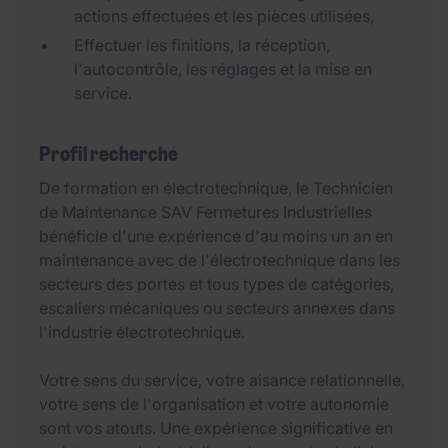
actions effectuées et les pièces utilisées,
Effectuer les finitions, la réception,
l'autocontrôle, les réglages et la mise en
service.
Profil recherché
De formation en électrotechnique, le Technicien
de Maintenance SAV Fermetures Industrielles
bénéficie d'une expérience d'au moins un an en
maintenance avec de l'électrotechnique dans les
secteurs des portes et tous types de catégories,
escaliers mécaniques ou secteurs annexes dans
l'industrie électrotechnique.
Votre sens du service, votre aisance relationnelle,
votre sens de l'organisation et votre autonomie
sont vos atouts. Une expérience significative en