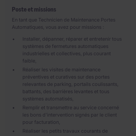
Poste et missions
En tant que Technicien de Maintenance Portes
Automatiques, vous avez pour missions :
Installer, dépanner, réparer et entretenir tous
systèmes de fermetures automatiques
industrielles et collectives, plus courant
faible,
Réaliser les visites de maintenance
préventives et curatives sur des portes
relevantes de parking, portails coulissants,
battants, des barrières levantes et tous
systèmes automatisés,
Remplir et transmettre au service concerné
les bons d'intervention signés par le client
pour facturation,
Réaliser les petits travaux courants de