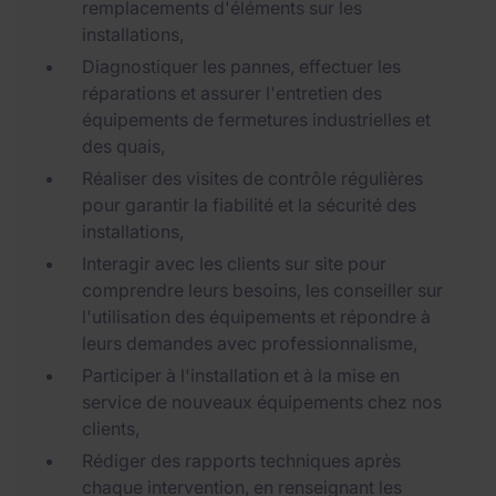
remplacements d'éléments sur les
installations,
Diagnostiquer les pannes, effectuer les
réparations et assurer l'entretien des
équipements de fermetures industrielles et
des quais,
Réaliser des visites de contrôle régulières
pour garantir la fiabilité et la sécurité des
installations,
Interagir avec les clients sur site pour
comprendre leurs besoins, les conseiller sur
l'utilisation des équipements et répondre à
leurs demandes avec professionnalisme,
Participer à l'installation et à la mise en
service de nouveaux équipements chez nos
clients,
Rédiger des rapports techniques après
chaque intervention, en renseignant les