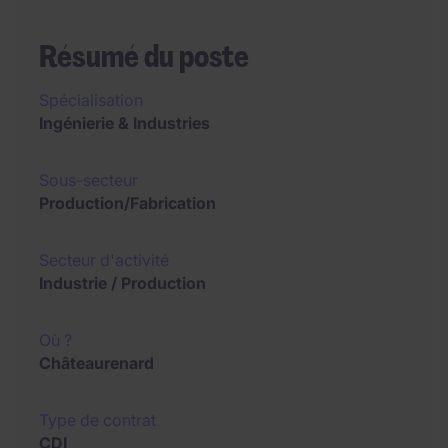
Résumé du poste
Spécialisation
Ingénierie & Industries
Sous-secteur
Production/Fabrication
Secteur d'activité
Industrie / Production
Où ?
Châteaurenard
Type de contrat
CDI