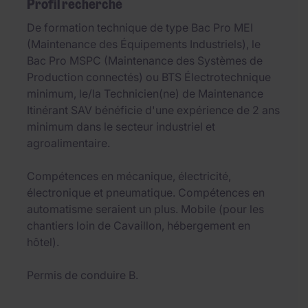
Profil recherché
De formation technique de type Bac Pro MEI
(Maintenance des Équipements Industriels), le
Bac Pro MSPC (Maintenance des Systèmes de
Production connectés) ou BTS Électrotechnique
minimum, le/la Technicien(ne) de Maintenance
Itinérant SAV bénéficie d'une expérience de 2 ans
minimum dans le secteur industriel et
agroalimentaire.
Compétences en mécanique, électricité,
électronique et pneumatique. Compétences en
automatisme seraient un plus. Mobile (pour les
chantiers loin de Cavaillon, hébergement en
hôtel).
Permis de conduire B.