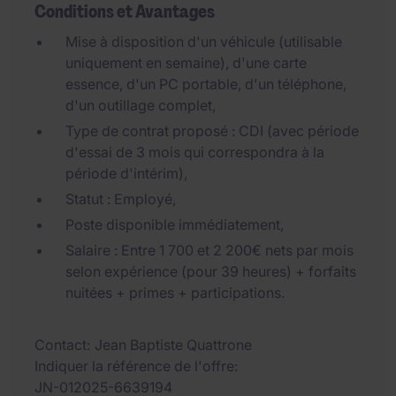
Conditions et Avantages
Mise à disposition d'un véhicule (utilisable
uniquement en semaine), d'une carte
essence, d'un PC portable, d'un téléphone,
d'un outillage complet,
Type de contrat proposé : CDI (avec période
d'essai de 3 mois qui correspondra à la
période d'intérim),
Statut : Employé,
Poste disponible immédiatement,
Salaire : Entre 1 700 et 2 200€ nets par mois
selon expérience (pour 39 heures) + forfaits
nuitées + primes + participations.
Contact
Jean Baptiste Quattrone
Indiquer la référence de l'offre
JN-012025-6639194