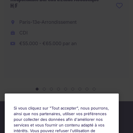
H/F
Paris-13e-Arrondissement
CDI
€55.000 - €65.000 par an
Si vous cliquez sur "Tout accepter", nous pourrons,
ainsi que nos partenaires, utiliser vos préférences
pour collecter des données afin d'améliorer nos
services et vous fournir un contenu adapté à vos
intérêts. Vous pouvez refuser l'utilisation de