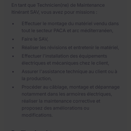
En tant que Technicien(ne) de Maintenance
Itinérant SAV, vous avez pour missions :
Effectuer le montage du matériel vendu dans
tout le secteur PACA et arc méditerranéen,
Faire le SAV,
Réaliser les révisions et entretenir le matériel,
Effectuer l'installation des équipements
électriques et mécaniques chez le client,
Assurer l'assistance technique au client ou à
la production,
Procéder au câblage, montage et dépannage
notamment dans les armoires électriques,
réaliser la maintenance corrective et
proposez des améliorations ou
modifications.