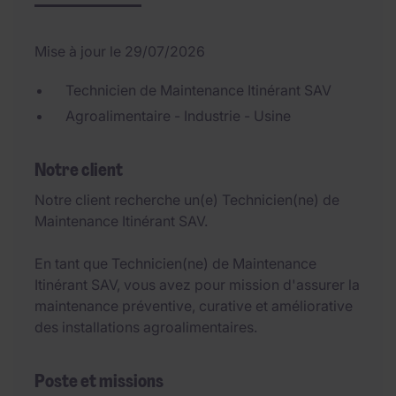
Mise à jour le 29/07/2026
Technicien de Maintenance Itinérant SAV
Agroalimentaire - Industrie - Usine
Notre client
Notre client recherche un(e) Technicien(ne) de
Maintenance Itinérant SAV.
En tant que Technicien(ne) de Maintenance
Itinérant SAV, vous avez pour mission d'assurer la
maintenance préventive, curative et améliorative
des installations agroalimentaires.
Poste et missions