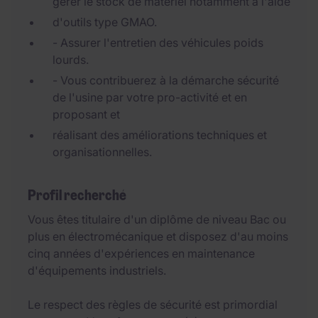
gérer le stock de matériel notamment à l'aide
d'outils type GMAO.
- Assurer l'entretien des véhicules poids
lourds.
- Vous contribuerez à la démarche sécurité
de l'usine par votre pro-activité et en
proposant et
réalisant des améliorations techniques et
organisationnelles.
Profil recherché
Vous êtes titulaire d'un diplôme de niveau Bac ou
plus en électromécanique et disposez d'au moins
cinq années d'expériences en maintenance
d'équipements industriels.
Le respect des règles de sécurité est primordial