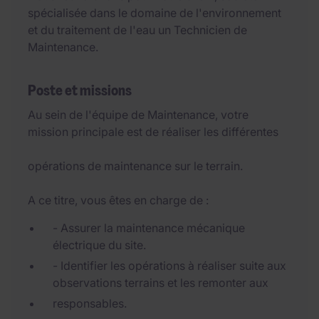
spécialisée dans le domaine de l'environnement
et du traitement de l'eau un Technicien de
Maintenance.
Poste et missions
Au sein de l'équipe de Maintenance, votre
mission principale est de réaliser les différentes
opérations de maintenance sur le terrain.
A ce titre, vous êtes en charge de :
- Assurer la maintenance mécanique
électrique du site.
- Identifier les opérations à réaliser suite aux
observations terrains et les remonter aux
responsables.