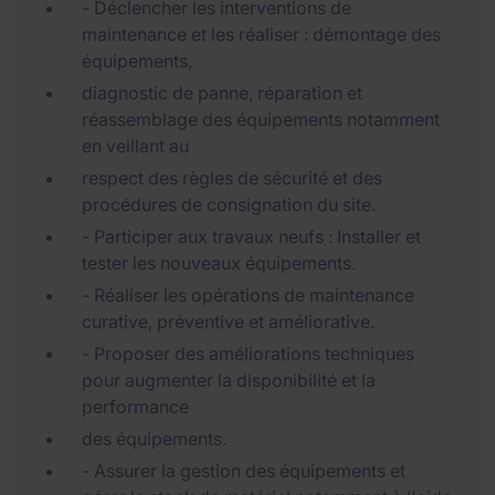
- Déclencher les interventions de
maintenance et les réaliser : démontage des
équipements,
diagnostic de panne, réparation et
réassemblage des équipements notamment
en veillant au
respect des règles de sécurité et des
procédures de consignation du site.
- Participer aux travaux neufs : Installer et
tester les nouveaux équipements.
- Réaliser les opérations de maintenance
curative, préventive et améliorative.
- Proposer des améliorations techniques
pour augmenter la disponibilité et la
performance
des équipements.
- Assurer la gestion des équipements et