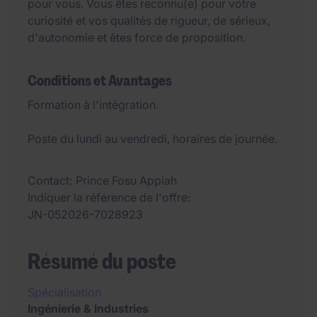
pour vous. Vous êtes reconnu(e) pour votre
curiosité et vos qualités de rigueur, de sérieux,
d'autonomie et êtes force de proposition.
Conditions et Avantages
Formation à l'intégration.
Poste du lundi au vendredi, horaires de journée.
Contact
Prince Fosu Appiah
Indiquer la référence de l'offre
JN-052026-7028923
Résumé du poste
Spécialisation
Ingénierie & Industries