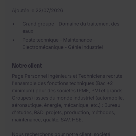
Ajoutée le 22/07/2026
Grand groupe - Domaine du traitement des
eaux
Poste technique - Maintenance -
Electromécanique - Génie industriel
Notre client
Page Personnel Ingénieurs et Techniciens recrute
l'ensemble des fonctions techniques (Bac +2
minimum) pour des sociétés (PME, PMI et grands
Groupes) issues du monde industriel (automobile,
aéronautique, énergie, mécanique, etc.) : Bureau
d'études, R&D, projets, production, méthodes,
maintenance, qualité, SAV, HSE.
Nous recherchons pour notre client, société