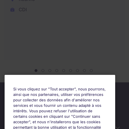
CDI
Si vous cliquez sur "Tout accepter", nous pourrons,
ainsi que nos partenaires, utiliser vos préférences
pour collecter des données afin d'améliorer nos
services et vous fournir un contenu adapté à vos
intérêts. Vous pouvez refuser l'utilisation de
certains cookies en cliquant sur "Continuer sans
accepter", et nous n'installerons que les cookies
permettant la bonne utilisation et la fonctionnalité
Candidats