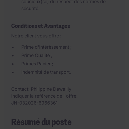
soucieux(se) du respect des normes de
sécurité.
Conditions et Avantages
Notre client vous offre :
Prime d'Intérèssement ;
Prime Qualité ;
Primes Panier ;
Indemnité de transport.
Contact
Philippine Dewailly
Indiquer la référence de l'offre
JN-032026-6966361
Résumé du poste