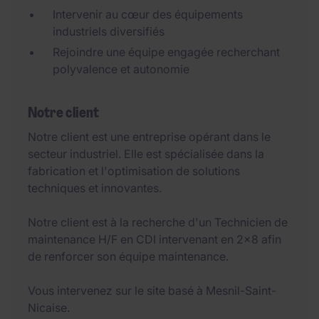
Intervenir au cœur des équipements
industriels diversifiés
Rejoindre une équipe engagée recherchant
polyvalence et autonomie
Notre client
Notre client est une entreprise opérant dans le
secteur industriel. Elle est spécialisée dans la
fabrication et l'optimisation de solutions
techniques et innovantes.
Notre client est à la recherche d'un Technicien de
maintenance H/F en CDI intervenant en 2x8 afin
de renforcer son équipe maintenance.
Vous intervenez sur le site basé à Mesnil-Saint-
Nicaise.