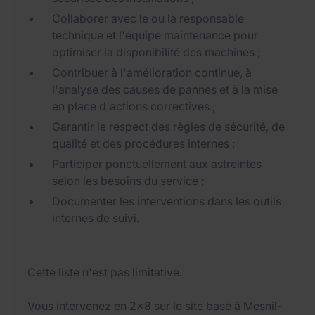
Collaborer avec le ou la responsable
technique et l'équipe maintenance pour
optimiser la disponibilité des machines ;
Contribuer à l'amélioration continue, à
l'analyse des causes de pannes et à la mise
en place d'actions correctives ;
Garantir le respect des règles de sécurité, de
qualité et des procédures internes ;
Participer ponctuellement aux astreintes
selon les besoins du service ;
Documenter les interventions dans les outils
internes de suivi.
Cette liste n'est pas limitative.
Vous intervenez en 2x8 sur le site basé à Mesnil-