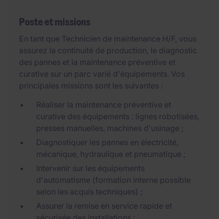
Poste et missions
En tant que Technicien de maintenance H/F, vous
assurez la continuité de production, le diagnostic
des pannes et la maintenance préventive et
curative sur un parc varié d'équipements. Vos
principales missions sont les suivantes :
Réaliser la maintenance préventive et
curative des équipements : lignes robotisées,
presses manuelles, machines d'usinage ;
Diagnostiquer les pannes en électricité,
mécanique, hydraulique et pneumatique ;
Intervenir sur les équipements
d'automatisme (formation interne possible
selon les acquis techniques) ;
Assurer la remise en service rapide et
sécurisée des installations ;