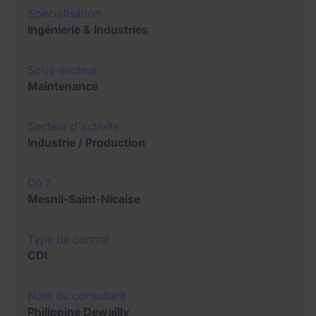
Spécialisation
Ingénierie & Industries
Sous-secteur
Maintenance
Secteur d'activité
Industrie / Production
Où ?
Mesnil-Saint-Nicaise
Type de contrat
CDI
Nom du consultant
Philippine Dewailly