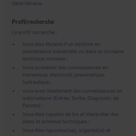
Saint-Nicaise.
Profil recherché
Le profil recherché :
Vous êtes titulaire d'un diplôme en
maintenance industrielle ou dans un domaine
technique connexe ;
Vous possédez des connaissances en
mécanique, électricité, pneumatique,
hydraulique ;
vous avez idéalement des connaissances en
automatisme (Entrée, Sortie, Diagnostic de
Pannes) ;
Vous êtes capable de lire et interpréter des
plans et schémas techniques ;
Vous êtes rigoureux(se), organisé(e) et