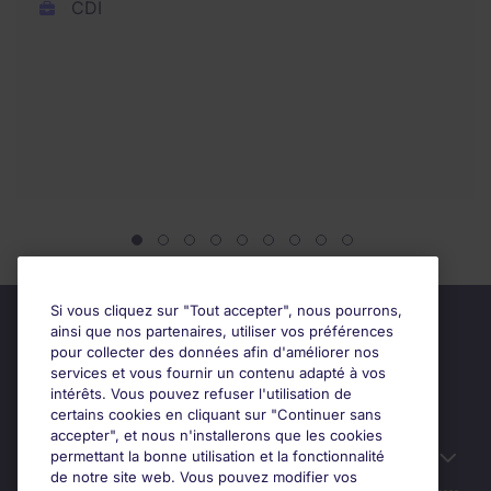
CDI
Si vous cliquez sur "Tout accepter", nous pourrons,
ainsi que nos partenaires, utiliser vos préférences
pour collecter des données afin d'améliorer nos
services et vous fournir un contenu adapté à vos
intérêts. Vous pouvez refuser l'utilisation de
certains cookies en cliquant sur "Continuer sans
accepter", et nous n'installerons que les cookies
permettant la bonne utilisation et la fonctionnalité
Candidats
de notre site web. Vous pouvez modifier vos