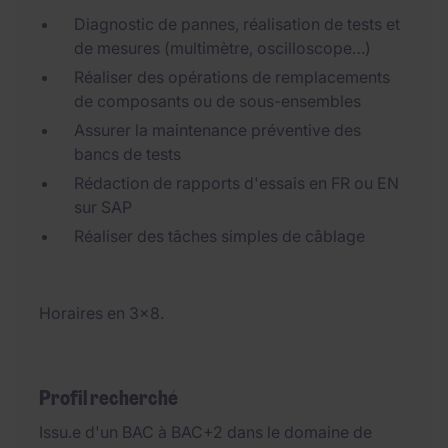
Diagnostic de pannes, réalisation de tests et
de mesures (multimètre, oscilloscope…)
Réaliser des opérations de remplacements
de composants ou de sous-ensembles
Assurer la maintenance préventive des
bancs de tests
Rédaction de rapports d'essais en FR ou EN
sur SAP
Réaliser des tâches simples de câblage
Horaires en 3x8.
Profil recherché
Issu.e d'un BAC à BAC+2 dans le domaine de