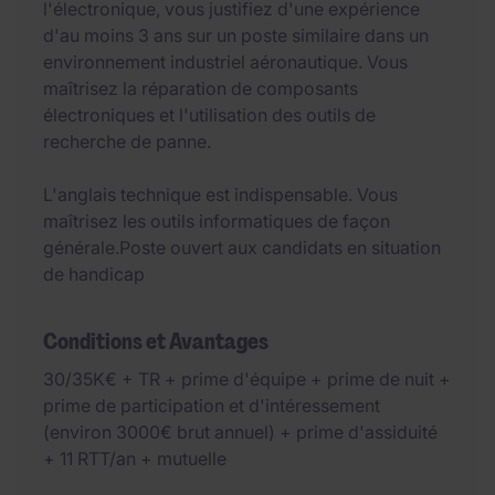
l'électronique, vous justifiez d'une expérience
d'au moins 3 ans sur un poste similaire dans un
environnement industriel aéronautique. Vous
maîtrisez la réparation de composants
électroniques et l'utilisation des outils de
recherche de panne.
L'anglais technique est indispensable. Vous
maîtrisez les outils informatiques de façon
générale.Poste ouvert aux candidats en situation
de handicap
Conditions et Avantages
30/35K€ + TR + prime d'équipe + prime de nuit +
prime de participation et d'intéressement
(environ 3000€ brut annuel) + prime d'assiduité
+ 11 RTT/an + mutuelle