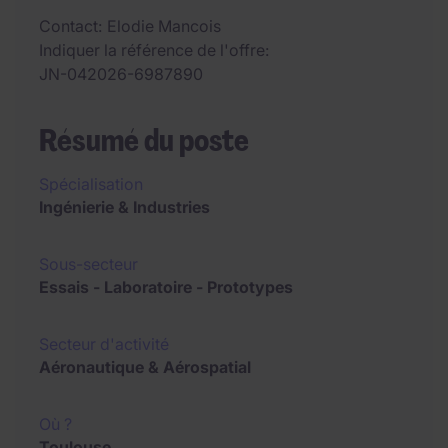
Contact
Elodie Mancois
Indiquer la référence de l'offre
JN-042026-6987890
Résumé du poste
Spécialisation
Ingénierie & Industries
Sous-secteur
Essais - Laboratoire - Prototypes
Secteur d'activité
Aéronautique & Aérospatial
Où ?
Toulouse