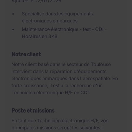
Ajoutée le 02/07/2026
Spécialisé dans les équipements
électroniques embarqués
Maintenance électronique - test - CDI -
Horaires en 3x8
Notre client
Notre client basé dans le secteur de Toulouse
intervient dans la réparation d'équipements
électroniques embarqués dans l'aérospatiale. En
forte croissance, il est à la recherche d'un
Technicien électronique H/F en CDI.
Poste et missions
En tant que Technicien électronique H/F, vos
principales missions seront les suivantes :