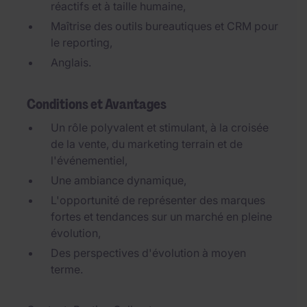
réactifs et à taille humaine,
Maîtrise des outils bureautiques et CRM pour
le reporting,
Anglais.
Conditions et Avantages
Un rôle polyvalent et stimulant, à la croisée
de la vente, du marketing terrain et de
l'événementiel,
Une ambiance dynamique,
L'opportunité de représenter des marques
fortes et tendances sur un marché en pleine
évolution,
Des perspectives d'évolution à moyen
terme.