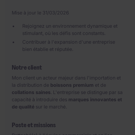
Mise à jour le 31/03/2026
Rejoignez un environnement dynamique et
stimulant, où les défis sont constants.
Contribuer à l'expansion d'une entreprise
bien établie et réputée.
Notre client
Mon client un acteur majeur dans l'importation et
la distribution de
boissons premium
et de
collations saines
. L'entreprise se distingue par sa
capacité à introduire des
marques innovantes et
de qualité
sur le marché.
Poste et missions