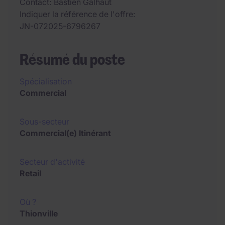
Contact
Bastien Galhaut
Indiquer la référence de l'offre
JN-072025-6796267
Résumé du poste
Spécialisation
Commercial
Sous-secteur
Commercial(e) Itinérant
Secteur d'activité
Retail
Où ?
Thionville