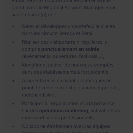
Rattaché(e) à l'équipe commerciale et en lien
direct avec un Régional Account Manager, vous
serez chargé(e) de :
Gérer et développer un portefeuille clients
dans les circuits Horeca et Retail,
Réaliser des visites terrain régulières, y
compris
ponctuellement en soirée
(événements, ouvertures, festivals…),
Identifier et activer de nouveaux comptes
dans des établissements à fort potentiel,
Assurer la mise en avant des marques en
point de vente : visibilité, placement produit,
merchandising,
Participer à l'organisation et à la présence
sur des
opérations marketing
, activations de
marque et salons professionnels,
Collaborer étroitement avec les équipes