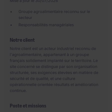
Mise à jour le 30/07/2026
Groupe agroalimentaire reconnu sur le
secteur
Responsabilités managériales
Notre client
Notre client est un acteur industriel reconnu de
l'agroalimentaire, appartenant à un groupe
français solidement implanté sur le territoire. Le
site concerné se distingue par son organisation
structurée, ses exigences élevées en matière de
sécurité et de qualité, et une culture
opérationnelle orientée résultats et amélioration
continue.
Poste et missions