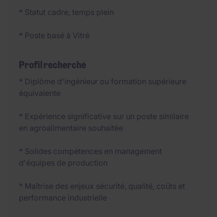
* Statut cadre, temps plein
* Poste basé à Vitré
Profil recherché
* Diplôme d'ingénieur ou formation supérieure
équivalente
* Expérience significative sur un poste similaire
en agroalimentaire souhaitée
* Solides compétences en management
d'équipes de production
* Maîtrise des enjeux sécurité, qualité, coûts et
performance industrielle