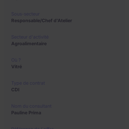
Sous-secteur
Responsable/Chef d'Atelier
Secteur d'activité
Agroalimentaire
Où ?
Vitré
Type de contrat
CDI
Nom du consultant
Pauline Prima