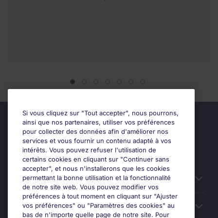
Si vous cliquez sur "Tout accepter", nous pourrons,
ainsi que nos partenaires, utiliser vos préférences
pour collecter des données afin d'améliorer nos
services et vous fournir un contenu adapté à vos
intérêts. Vous pouvez refuser l'utilisation de
certains cookies en cliquant sur "Continuer sans
accepter", et nous n'installerons que les cookies
permettant la bonne utilisation et la fonctionnalité
Candidats
de notre site web. Vous pouvez modifier vos
préférences à tout moment en cliquant sur "Ajuster
vos préférences" ou "Paramètres des cookies" au
Entreprises
bas de n'importe quelle page de notre site. Pour