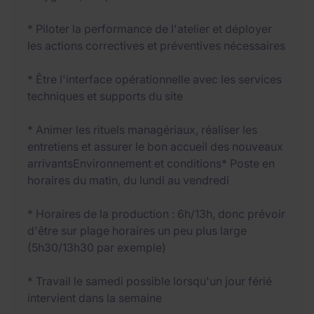
* Piloter la performance de l'atelier et déployer
les actions correctives et préventives nécessaires
* Être l'interface opérationnelle avec les services
techniques et supports du site
* Animer les rituels managériaux, réaliser les
entretiens et assurer le bon accueil des nouveaux
arrivantsEnvironnement et conditions* Poste en
horaires du matin, du lundi au vendredi
* Horaires de la production : 6h/13h, donc prévoir
d'être sur plage horaires un peu plus large
(5h30/13h30 par exemple)
* Travail le samedi possible lorsqu'un jour férié
intervient dans la semaine