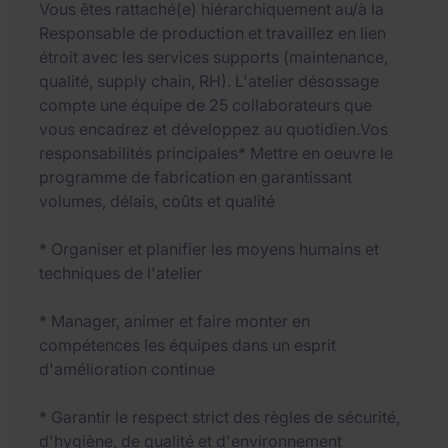
Vous êtes rattaché(e) hiérarchiquement au/à la
Responsable de production et travaillez en lien
étroit avec les services supports (maintenance,
qualité, supply chain, RH). L'atelier désossage
compte une équipe de 25 collaborateurs que
vous encadrez et développez au quotidien.Vos
responsabilités principales* Mettre en oeuvre le
programme de fabrication en garantissant
volumes, délais, coûts et qualité
* Organiser et planifier les moyens humains et
techniques de l'atelier
* Manager, animer et faire monter en
compétences les équipes dans un esprit
d'amélioration continue
* Garantir le respect strict des règles de sécurité,
d'hygiène, de qualité et d'environnement