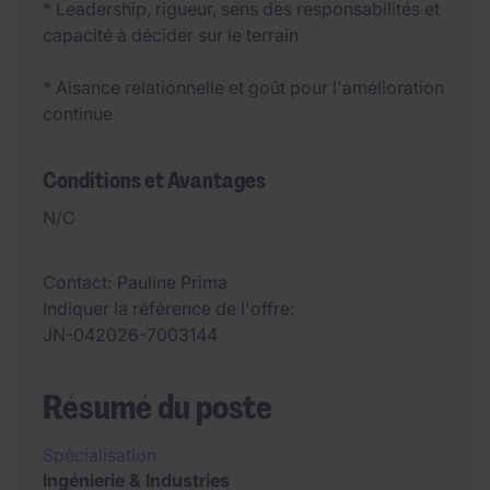
* Leadership, rigueur, sens des responsabilités et
capacité à décider sur le terrain
* Aisance relationnelle et goût pour l'amélioration
continue
Conditions et Avantages
N/C
Contact
Pauline Prima
Indiquer la référence de l'offre
JN-042026-7003144
Résumé du poste
Spécialisation
Ingénierie & Industries