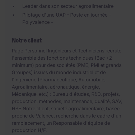
Leader dans son secteur agroalimentaire
Pilotage d'une UAP - Poste en journée -
Polyvalence -
Notre client
Page Personnel Ingénieurs et Techniciens recrute
l'ensemble des fonctions techniques (Bac +2
minimum) pour des sociétés (PME, PMI et grands
Groupes) issues du monde industriel et de
l'Ingénierie (Pharmaceutique, Automobile,
Agroalimentaire, aéronautique, énergie,
Mécanique, etc.) : Bureau d'études, R&D, projets,
production, méthodes, maintenance, qualité, SAV,
HSE.Notre client, société agroalimentaire, basée
proche de Valence, recherche dans le cadre d'un
remplacement, un Responsable d'équipe de
production H/F.