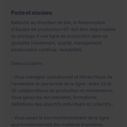
Poste et missions
Rattaché au directeur de site, le Responsable
d'équipe de production H/F doit être responsable
du pilotage d'une ligne de production dans sa
globalité (rendement, qualité, management,
amélioration continue, rentabilité).
Dans ce cadre :
- Vous managez opérationnel et hiérarchique de
l'ensemble du personnel de la ligne : entre 20 et
35 collaborateurs de production et maintenance.
Vous gérez les recrutements, formations,
définitions des objectifs individuels et collectifs ;
- Vous assez le bon fonctionnement de la ligne :
approvisionnement des matières premières,