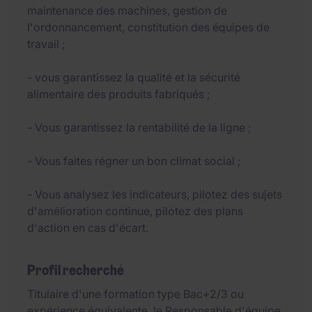
maintenance des machines, gestion de
l'ordonnancement, constitution des équipes de
travail ;
- vous garantissez la qualité et la sécurité
alimentaire des produits fabriqués ;
- Vous garantissez la rentabilité de la ligne ;
- Vous faites régner un bon climat social ;
- Vous analysez les indicateurs, pilotez des sujets
d'amélioration continue, pilotez des plans
d'action en cas d'écart.
Profil recherché
Titulaire d'une formation type Bac+2/3 ou
expérience équivalente, le Responsable d'équipe