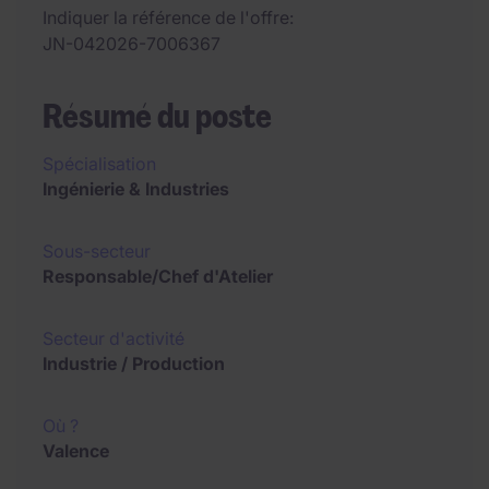
Indiquer la référence de l'offre
JN-042026-7006367
Résumé du poste
Spécialisation
Ingénierie & Industries
Sous-secteur
Responsable/Chef d'Atelier
Secteur d'activité
Industrie / Production
Où ?
Valence