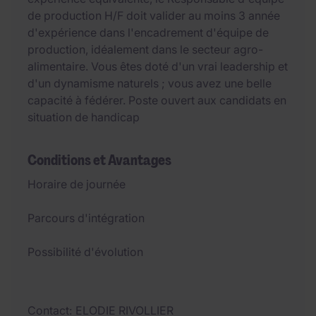
de production H/F doit valider au moins 3 année
d'expérience dans l'encadrement d'équipe de
production, idéalement dans le secteur agro-
alimentaire. Vous êtes doté d'un vrai leadership et
d'un dynamisme naturels ; vous avez une belle
capacité à fédérer. Poste ouvert aux candidats en
situation de handicap
Conditions et Avantages
Horaire de journée
Parcours d'intégration
Possibilité d'évolution
Contact
ELODIE RIVOLLIER