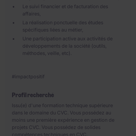
Le suivi financier et de facturation des
affaires,
La réalisation ponctuelle des études
spécifiques liées au métier,
Une participation active aux activités de
développements de la société (outils,
méthodes, veille, etc).
#impactpositif
Profil recherché
Issu(e) d'une formation technique supérieure
dans le domaine du CVC. Vous possédez au
moins une première expérience en gestion de
projets CVC. Vous possédez de solides
compétences techniques en CVC.