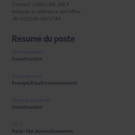
Contact
CAROLINE ABLY
Indiquer la référence de l'offre
JN-032026-6972744
Résumé du poste
Spécialisation
Construction
Sous-secteur
Energie/Eau/Environnement
Secteur d'activité
Construction
Où ?
Paris-14e-Arrondissement