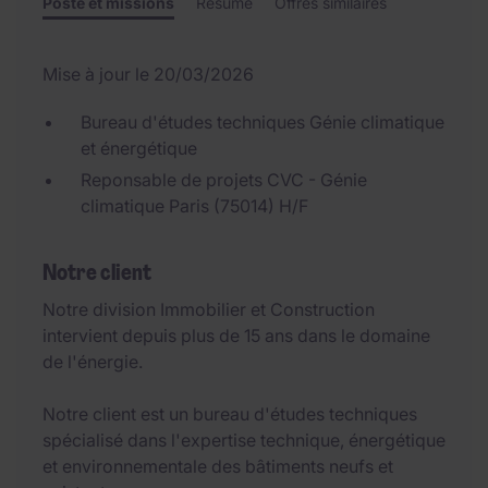
Poste et missions
Résumé
Offres similaires
Mise à jour le 20/03/2026
Bureau d'études techniques Génie climatique
et énergétique
Reponsable de projets CVC - Génie
climatique Paris (75014) H/F
Notre client
Notre division Immobilier et Construction
intervient depuis plus de 15 ans dans le domaine
de l'énergie.
Notre client est un bureau d'études techniques
spécialisé dans l'expertise technique, énergétique
et environnementale des bâtiments neufs et