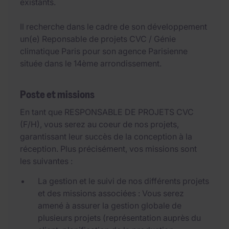
existants.
Il recherche dans le cadre de son développement
un(e) Reponsable de projets CVC / Génie
climatique Paris pour son agence Parisienne
située dans le 14ème arrondissement.
Poste et missions
En tant que RESPONSABLE DE PROJETS CVC
(F/H), vous serez au coeur de nos projets,
garantissant leur succès de la conception à la
réception. Plus précisément, vos missions sont
les suivantes :
La gestion et le suivi de nos différents projets
et des missions associées : Vous serez
amené à assurer la gestion globale de
plusieurs projets (représentation auprès du