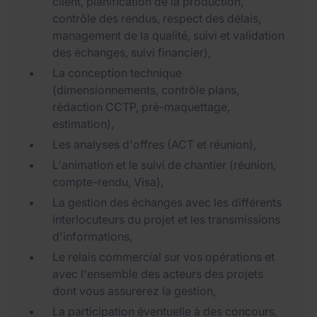
client, planification de la production,
contrôle des rendus, respect des délais,
management de la qualité, suivi et validation
des échanges, suivi financier),
La conception technique
(dimensionnements, contrôle plans,
rédaction CCTP, pré-maquettage,
estimation),
Les analyses d'offres (ACT et réunion),
L'animation et le suivi de chantier (réunion,
compte-rendu, Visa),
La gestion des échanges avec les différents
interlocuteurs du projet et les transmissions
d'informations,
Le relais commercial sur vos opérations et
avec l'ensemble des acteurs des projets
dont vous assurerez la gestion,
La participation éventuelle à des concours,