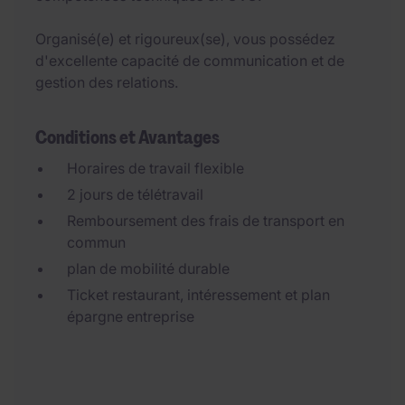
Organisé(e) et rigoureux(se), vous possédez
d'excellente capacité de communication et de
gestion des relations.
Conditions et Avantages
Horaires de travail flexible
2 jours de télétravail
Remboursement des frais de transport en
commun
plan de mobilité durable
Ticket restaurant, intéressement et plan
épargne entreprise