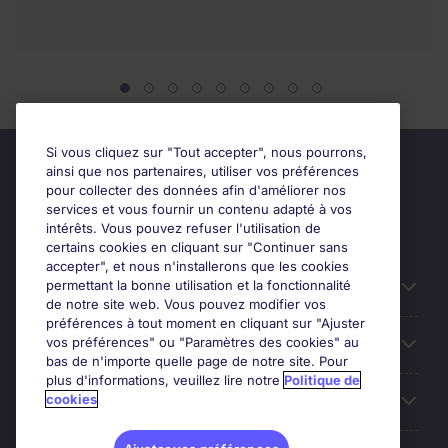
Si vous cliquez sur "Tout accepter", nous pourrons,
ainsi que nos partenaires, utiliser vos préférences
pour collecter des données afin d'améliorer nos
services et vous fournir un contenu adapté à vos
intérêts. Vous pouvez refuser l'utilisation de
certains cookies en cliquant sur "Continuer sans
accepter", et nous n'installerons que les cookies
permettant la bonne utilisation et la fonctionnalité
Candidats
de notre site web. Vous pouvez modifier vos
préférences à tout moment en cliquant sur "Ajuster
vos préférences" ou "Paramètres des cookies" au
Entreprises
bas de n'importe quelle page de notre site. Pour
plus d'informations, veuillez lire notre
Politique de
cookies
Contact