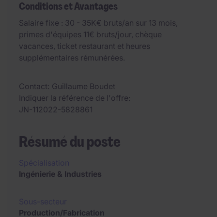
Conditions et Avantages
Salaire fixe : 30 - 35K€ bruts/an sur 13 mois,
primes d'équipes 11€ bruts/jour, chèque
vacances, ticket restaurant et heures
supplémentaires rémunérées.
Contact
Guillaume Boudet
Indiquer la référence de l'offre
JN-112022-5828861
Résumé du poste
Spécialisation
Ingénierie & Industries
Sous-secteur
Production/Fabrication