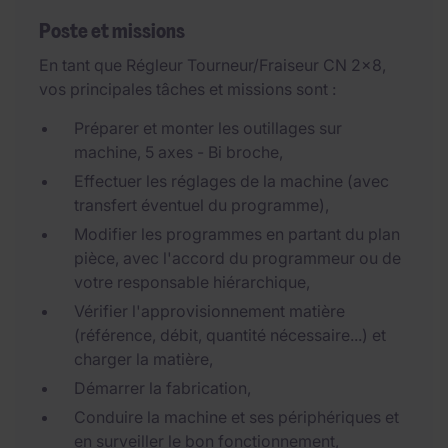
Poste et missions
En tant que Régleur Tourneur/Fraiseur CN 2x8,
vos principales tâches et missions sont :
Préparer et monter les outillages sur
machine, 5 axes - Bi broche,
Effectuer les réglages de la machine (avec
transfert éventuel du programme),
Modifier les programmes en partant du plan
pièce, avec l'accord du programmeur ou de
votre responsable hiérarchique,
Vérifier l'approvisionnement matière
(référence, débit, quantité nécessaire...) et
charger la matière,
Démarrer la fabrication,
Conduire la machine et ses périphériques et
en surveiller le bon fonctionnement,