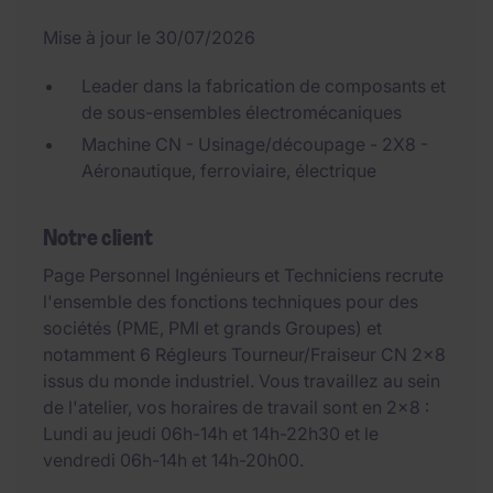
Mise à jour le 30/07/2026
Leader dans la fabrication de composants et
de sous-ensembles électromécaniques
Machine CN - Usinage/découpage - 2X8 -
Aéronautique, ferroviaire, électrique
Notre client
Page Personnel Ingénieurs et Techniciens recrute
l'ensemble des fonctions techniques pour des
sociétés (PME, PMI et grands Groupes) et
notamment 6 Régleurs Tourneur/Fraiseur CN 2x8
issus du monde industriel. Vous travaillez au sein
de l'atelier, vos horaires de travail sont en 2x8 :
Lundi au jeudi 06h-14h et 14h-22h30 et le
vendredi 06h-14h et 14h-20h00.