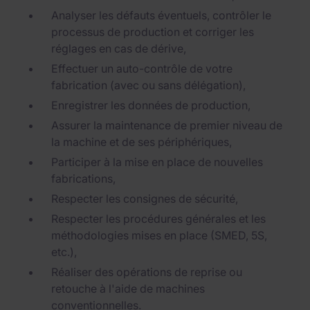
Analyser les défauts éventuels, contrôler le
processus de production et corriger les
réglages en cas de dérive,
Effectuer un auto-contrôle de votre
fabrication (avec ou sans délégation),
Enregistrer les données de production,
Assurer la maintenance de premier niveau de
la machine et de ses périphériques,
Participer à la mise en place de nouvelles
fabrications,
Respecter les consignes de sécurité,
Respecter les procédures générales et les
méthodologies mises en place (SMED, 5S,
etc.),
Réaliser des opérations de reprise ou
retouche à l'aide de machines
conventionnelles.