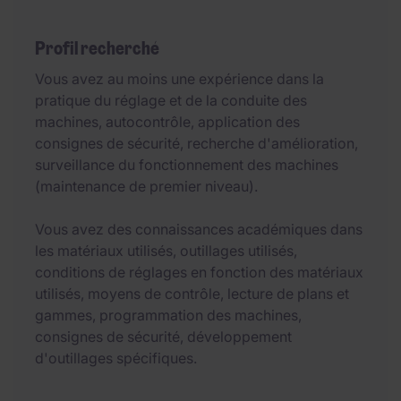
Profil recherché
Vous avez au moins une expérience dans la
pratique du réglage et de la conduite des
machines, autocontrôle, application des
consignes de sécurité, recherche d'amélioration,
surveillance du fonctionnement des machines
(maintenance de premier niveau).
Vous avez des connaissances académiques dans
les matériaux utilisés, outillages utilisés,
conditions de réglages en fonction des matériaux
utilisés, moyens de contrôle, lecture de plans et
gammes, programmation des machines,
consignes de sécurité, développement
d'outillages spécifiques.