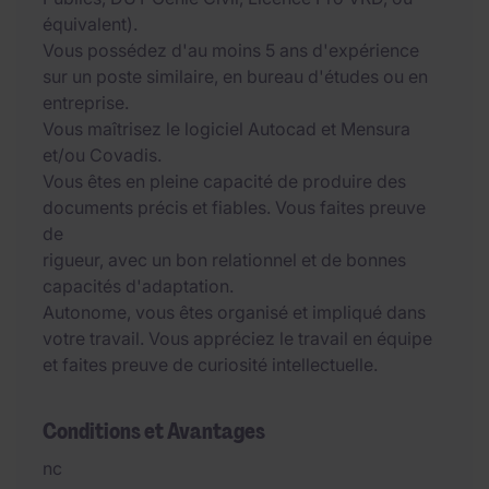
équivalent).
Vous possédez d'au moins 5 ans d'expérience
sur un poste similaire, en bureau d'études ou en
entreprise.
Vous maîtrisez le logiciel Autocad et Mensura
et/ou Covadis.
Vous êtes en pleine capacité de produire des
documents précis et fiables. Vous faites preuve
de
rigueur, avec un bon relationnel et de bonnes
capacités d'adaptation.
Autonome, vous êtes organisé et impliqué dans
votre travail. Vous appréciez le travail en équipe
et faites preuve de curiosité intellectuelle.
Conditions et Avantages
nc