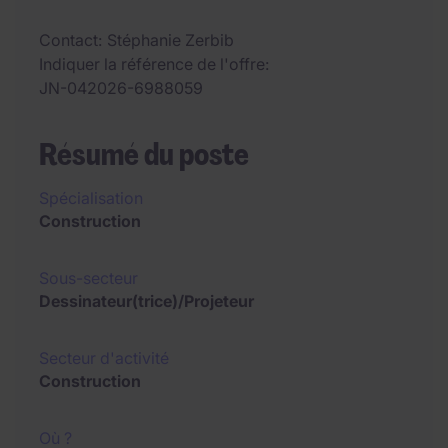
Contact
Stéphanie Zerbib
Indiquer la référence de l'offre
JN-042026-6988059
Résumé du poste
Spécialisation
Construction
Sous-secteur
Dessinateur(trice)/Projeteur
Secteur d'activité
Construction
Où ?