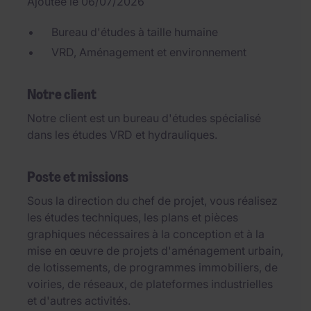
Ajoutée le 06/07/2026
Bureau d'études à taille humaine
VRD, Aménagement et environnement
Notre client
Notre client est un bureau d'études spécialisé
dans les études VRD et hydrauliques.
Poste et missions
Sous la direction du chef de projet, vous réalisez
les études techniques, les plans et pièces
graphiques nécessaires à la conception et à la
mise en œuvre de projets d'aménagement urbain,
de lotissements, de programmes immobiliers, de
voiries, de réseaux, de plateformes industrielles
et d'autres activités.