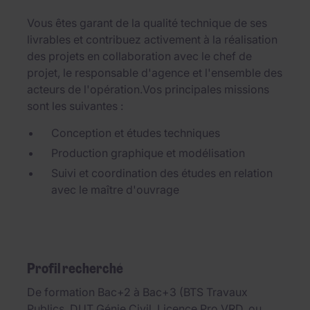
Vous êtes garant de la qualité technique de ses
livrables et contribuez activement à la réalisation
des projets en collaboration avec le chef de
projet, le responsable d'agence et l'ensemble des
acteurs de l'opération.Vos principales missions
sont les suivantes :
Conception et études techniques
Production graphique et modélisation
Suivi et coordination des études en relation
avec le maître d'ouvrage
Profil recherché
De formation Bac+2 à Bac+3 (BTS Travaux
Publics, DUT Génie Civil, Licence Pro VRD, ou