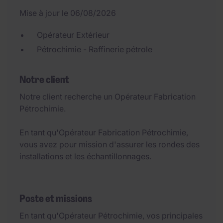
Mise à jour le 06/08/2026
Opérateur Extérieur
Pétrochimie - Raffinerie pétrole
Notre client
Notre client recherche un Opérateur Fabrication
Pétrochimie.
En tant qu'Opérateur Fabrication Pétrochimie,
vous avez pour mission d'assurer les rondes des
installations et les échantillonnages.
Poste et missions
En tant qu'Opérateur Pétrochimie, vos principales