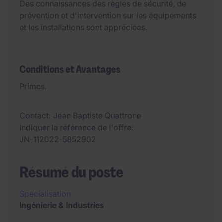
Des connaissances des règles de sécurité, de
prévention et d'intervention sur les équipements
et les installations sont appréciées.
Conditions et Avantages
Primes.
Contact
Jean Baptiste Quattrone
Indiquer la référence de l'offre
JN-112022-5852902
Résumé du poste
Spécialisation
Ingénierie & Industries