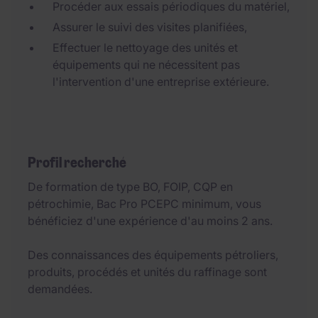
Procéder aux essais périodiques du matériel,
Assurer le suivi des visites planifiées,
Effectuer le nettoyage des unités et
équipements qui ne nécessitent pas
l'intervention d'une entreprise extérieure.
Profil recherché
De formation de type BO, FOIP, CQP en
pétrochimie, Bac Pro PCEPC minimum, vous
bénéficiez d'une expérience d'au moins 2 ans.
Des connaissances des équipements pétroliers,
produits, procédés et unités du raffinage sont
demandées.