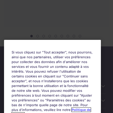
Si vous cliquez sur "Tout accepter", nous pourrons,
ainsi que nos partenaires, utiliser vos préférences
pour collecter des données afin d'améliorer nos
services et vous fournir un contenu adapté à vos
intérêts. Vous pouvez refuser l'utilisation de
certains cookies en cliquant sur "Continuer sans
accepter", et nous n'installerons que les cookies
permettant la bonne utilisation et la fonctionnalité
Candidats
de notre site web. Vous pouvez modifier vos
préférences à tout moment en cliquant sur "Ajuster
vos préférences" ou "Paramètres des cookies" au
Entreprises
bas de n'importe quelle page de notre site. Pour
plus d'informations, veuillez lire notre
Politique de