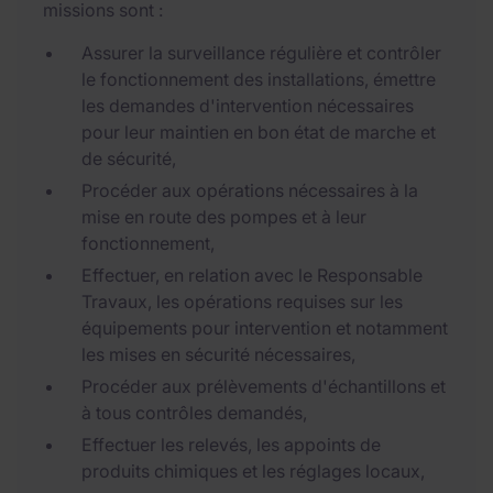
missions sont :
Assurer la surveillance régulière et contrôler
le fonctionnement des installations, émettre
les demandes d'intervention nécessaires
pour leur maintien en bon état de marche et
de sécurité,
Procéder aux opérations nécessaires à la
mise en route des pompes et à leur
fonctionnement,
Effectuer, en relation avec le Responsable
Travaux, les opérations requises sur les
équipements pour intervention et notamment
les mises en sécurité nécessaires,
Procéder aux prélèvements d'échantillons et
à tous contrôles demandés,
Effectuer les relevés, les appoints de
produits chimiques et les réglages locaux,