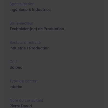
Spécialisation
Ingénierie & Industries
Sous-secteur
Technicien(ne) de Production
Secteur d'activité
Industrie / Production
Où ?
Bolbec
Type de contrat
Interim
Nom du consultant
Pierre David