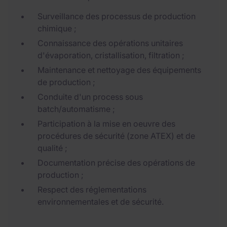
Surveillance des processus de production
chimique ;
Connaissance des opérations unitaires
d'évaporation, cristallisation, filtration ;
Maintenance et nettoyage des équipements
de production ;
Conduite d'un process sous
batch/automatisme ;
Participation à la mise en oeuvre des
procédures de sécurité (zone ATEX) et de
qualité ;
Documentation précise des opérations de
production ;
Respect des réglementations
environnementales et de sécurité.