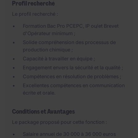
Profil recherché
Le profil recherché :
Formation Bac Pro PCEPC, IP ou/et Brevet
d'Opérateur minimum ;
Solide compréhension des processus de
production chimique ;
Capacité à travailler en équipe ;
Engagement envers la sécurité et la qualité ;
Compétences en résolution de problèmes ;
Excellentes compétences en communication
écrite et orale.
Conditions et Avantages
Le package proposé pour cette fonction :
Salaire annuel de 30 000 à 36 000 euros