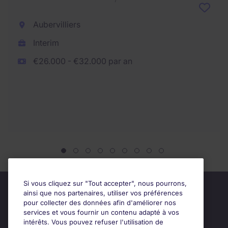
Aubervilliers
Interim
€26.000 - €32.000 par an
Si vous cliquez sur "Tout accepter", nous pourrons,
ainsi que nos partenaires, utiliser vos préférences
pour collecter des données afin d'améliorer nos
services et vous fournir un contenu adapté à vos
intérêts. Vous pouvez refuser l'utilisation de