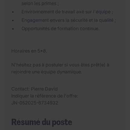
selon les primes ;
Environnement de travail axé sur l'équipe ;
Engagement envers la sécurité et la qualité ;
Opportunités de formation continue.
Horaires en 5*8.
N'hésitez pas à postuler si vous êtes prêt(e) à
rejoindre une équipe dynamique.
Contact
Pierre David
Indiquer la référence de l'offre
JN-052025-6734932
Résumé du poste