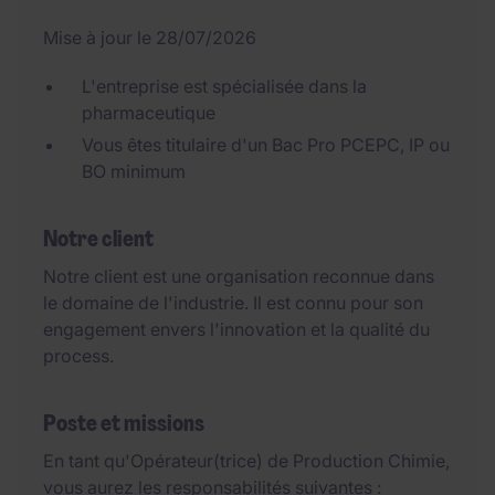
Mise à jour le 28/07/2026
L'entreprise est spécialisée dans la
pharmaceutique
Vous êtes titulaire d'un Bac Pro PCEPC, IP ou
BO minimum
Notre client
Notre client est une organisation reconnue dans
le domaine de l'industrie. Il est connu pour son
engagement envers l'innovation et la qualité du
process.
Poste et missions
En tant qu'Opérateur(trice) de Production Chimie,
vous aurez les responsabilités suivantes :