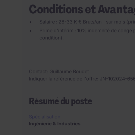
Conditions et Avant
Salaire : 28-33 K € Bruts/an - sur mois (p
Prime d'intérim : 10% indemnité de congé 
condition).
Contact
Guillaume Boudet
Indiquer la référence de l'offre
JN-102024-65
Résumé du poste
Spécialisation
Ingénierie & Industries