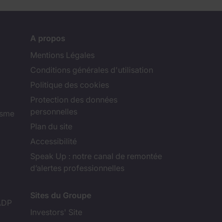
A propos
Mentions Légales
Conditions générales d'utilisation
Politique des cookies
Protection des données
personnelles
isme
Plan du site
Accessibilité
Speak Up : notre canal de remontée
d’alertes professionnelles
Sites du Groupe
ADP
Investors' Site