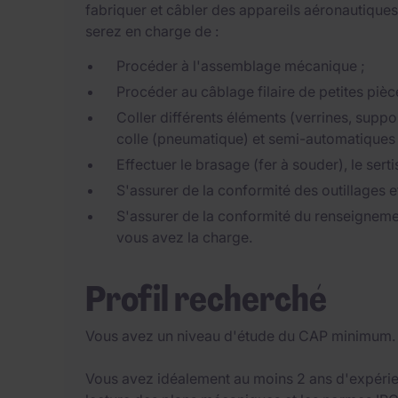
fabriquer et câbler des appareils aéronautiques
serez en charge de :
Procéder à l'assemblage mécanique ;
Procéder au câblage filaire de petites pièc
Coller différents éléments (verrines, sup
colle (pneumatique) et semi-automatiques
Effectuer le brasage (fer à souder), le serti
S'assurer de la conformité des outillages e
S'assurer de la conformité du renseignem
vous avez la charge.
Profil recherché
Vous avez un niveau d'étude du CAP minimum.
Vous avez idéalement au moins 2 ans d'expérie