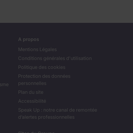
A propos
Mentions Légales
Conditions générales d'utilisation
Politique des cookies
Protection des données
personnelles
isme
Plan du site
Accessibilité
Speak Up : notre canal de remontée
d’alertes professionnelles