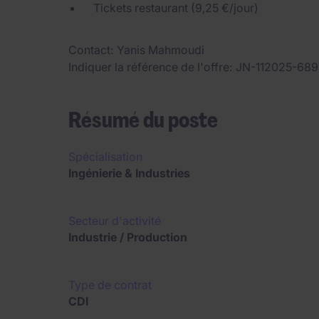
Tickets restaurant (9,25 €/jour)
Contact
Yanis Mahmoudi
Indiquer la référence de l'offre
JN-112025-68
Résumé du poste
Spécialisation
Ingénierie & Industries
Secteur d'activité
Industrie / Production
Type de contrat
CDI