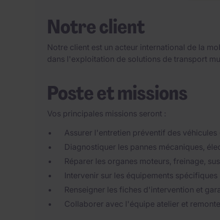
Notre client
Notre client est un acteur international de la m
dans l'exploitation de solutions de transport m
Poste et missions
Vos principales missions seront :
Assurer l'entretien préventif des véhicules
Diagnostiquer les pannes mécaniques, élec
Réparer les organes moteurs, freinage, sus
Intervenir sur les équipements spécifiques
Renseigner les fiches d'intervention et gara
Collaborer avec l'équipe atelier et remonte