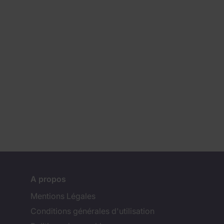
A propos
Mentions Légales
Conditions générales d'utilisation