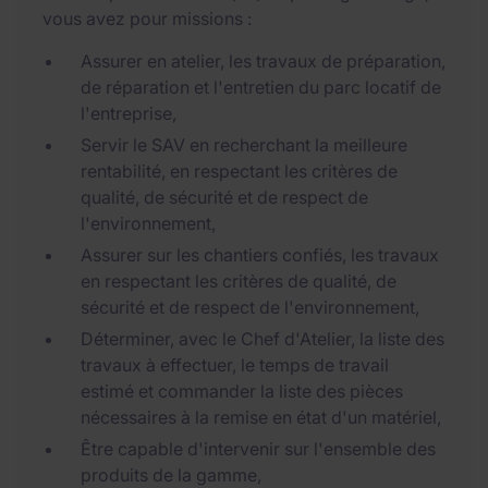
vous avez pour missions :
Assurer en atelier, les travaux de préparation,
de réparation et l'entretien du parc locatif de
l'entreprise,
Servir le SAV en recherchant la meilleure
rentabilité, en respectant les critères de
qualité, de sécurité et de respect de
l'environnement,
Assurer sur les chantiers confiés, les travaux
en respectant les critères de qualité, de
sécurité et de respect de l'environnement,
Déterminer, avec le Chef d'Atelier, la liste des
travaux à effectuer, le temps de travail
estimé et commander la liste des pièces
nécessaires à la remise en état d'un matériel,
Être capable d'intervenir sur l'ensemble des
produits de la gamme,