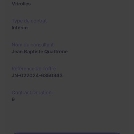
Vitrolles
Type de contrat
Interim
Nom du consultant
Jean Baptiste Quattrone
Référence de l´offre
JN-022024-6350343
Contract Duration
9