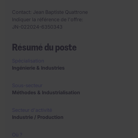
Contact
Jean Baptiste Quattrone
Indiquer la référence de l'offre
JN-022024-6350343
Résumé du poste
Spécialisation
Ingénierie & Industries
Sous-secteur
Méthodes & Industrialisation
Secteur d'activité
Industrie / Production
Où ?