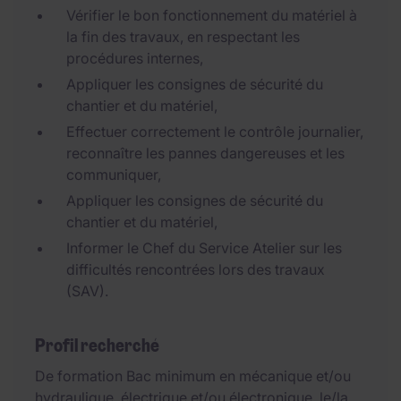
Vérifier le bon fonctionnement du matériel à
la fin des travaux, en respectant les
procédures internes,
Appliquer les consignes de sécurité du
chantier et du matériel,
Effectuer correctement le contrôle journalier,
reconnaître les pannes dangereuses et les
communiquer,
Appliquer les consignes de sécurité du
chantier et du matériel,
Informer le Chef du Service Atelier sur les
difficultés rencontrées lors des travaux
(SAV).
Profil recherché
De formation Bac minimum en mécanique et/ou
hydraulique, électrique et/ou électronique, le/la