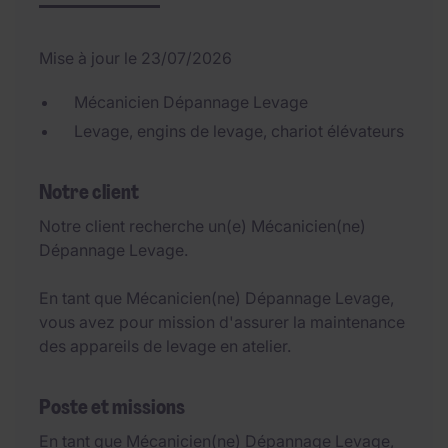
Mise à jour le 23/07/2026
Mécanicien Dépannage Levage
Levage, engins de levage, chariot élévateurs
Notre client
Notre client recherche un(e) Mécanicien(ne)
Dépannage Levage.
En tant que Mécanicien(ne) Dépannage Levage,
vous avez pour mission d'assurer la maintenance
des appareils de levage en atelier.
Poste et missions
En tant que Mécanicien(ne) Dépannage Levage,