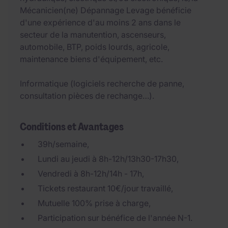
Mécanicien(ne) Dépannage Levage bénéficie
d'une expérience d'au moins 2 ans dans le
secteur de la manutention, ascenseurs,
automobile, BTP, poids lourds, agricole,
maintenance biens d'équipement, etc.
Informatique (logiciels recherche de panne,
consultation pièces de rechange…).
Conditions et Avantages
39h/semaine,
Lundi au jeudi à 8h-12h/13h30-17h30,
Vendredi à 8h-12h/14h - 17h,
Tickets restaurant 10€/jour travaillé,
Mutuelle 100% prise à charge,
Participation sur bénéfice de l'année N-1.