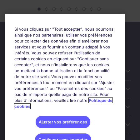
Si vous cliquez sur "Tout accepter", nous pourrons,
ainsi que nos partenaires, utiliser vos préférences
pour collecter des données afin d'améliorer nos
services et vous fournir un contenu adapté à vos
intérêts. Vous pouvez refuser l'utilisation de
certains cookies en cliquant sur "Continuer sans
accepter", et nous n'installerons que les cookies
permettant la bonne utilisation et la fonctionnalité
Candidats
de notre site web. Vous pouvez modifier vos
préférences à tout moment en cliquant sur "Ajuster
vos préférences" ou "Paramètres des cookies" au
Entreprises
bas de n'importe quelle page de notre site. Pour
plus d'informations, veuillez lire notre
Politique de
cookies
Contact
Ajuster vos préférences
Les avis Google
Continuer sans accepter