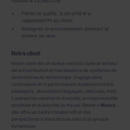
Ajoutée le 23/06/2026
Pilotez la qualité, la sécurité et la
responsabilité sociétale
Rejoignez un environnement stimulant et
porteur de sens
Notre client
Notre client est un acteur reconnu dans le secteur
de la Distribution et maintenance de systèmes de
détection haute technologie. Engagé dans
l'innovation et la performance durable(contrôle
passagers, sécurisation bagages, véhicules, fret).
L'entreprise valorise la diversité, la responsabilité
sociétale et la sécurité au travail. Basée à
Massy
,
elle offre un cadre collaboratif et des
perspectives d'évolution au sein d'un groupe
dynamique.