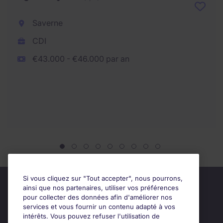
Saverne
CDI
€43.000 - €46.000 par an
Si vous cliquez sur "Tout accepter", nous pourrons,
ainsi que nos partenaires, utiliser vos préférences
pour collecter des données afin d'améliorer nos
services et vous fournir un contenu adapté à vos
intérêts. Vous pouvez refuser l'utilisation de