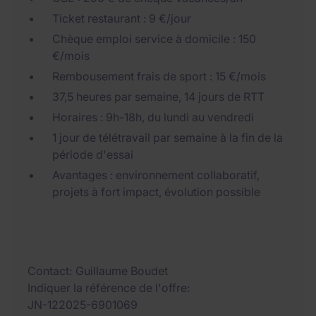
Ticket restaurant : 9 €/jour
Chèque emploi service à domicile : 150
€/mois
Rembousement frais de sport : 15 €/mois
37,5 heures par semaine, 14 jours de RTT
Horaires : 9h-18h, du lundi au vendredi
1 jour de télétravail par semaine à la fin de la
période d'essai
Avantages : environnement collaboratif,
projets à fort impact, évolution possible
Contact
Guillaume Boudet
Indiquer la référence de l'offre
JN-122025-6901069