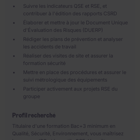
Suivre les indicateurs QSE et RSE, et
contribuer à l'édition des rapports CSRD
Élaborer et mettre à jour le Document Unique
d'Évaluation des Risques (DUERP)
Rédiger les plans de prévention et analyser
les accidents de travail
Réaliser des visites de site et assurer la
formation sécurité
Mettre en place des procédures et assurer le
suivi métrologique des équipements
Participer activement aux projets RSE du
groupe
Profil recherché
Titulaire d'une formation Bac+3 minimum en
Qualité, Sécurité, Environnement, vous maîtrisez