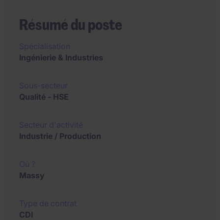
Résumé du poste
Spécialisation
Ingénierie & Industries
Sous-secteur
Qualité - HSE
Secteur d'activité
Industrie / Production
Où ?
Massy
Type de contrat
CDI