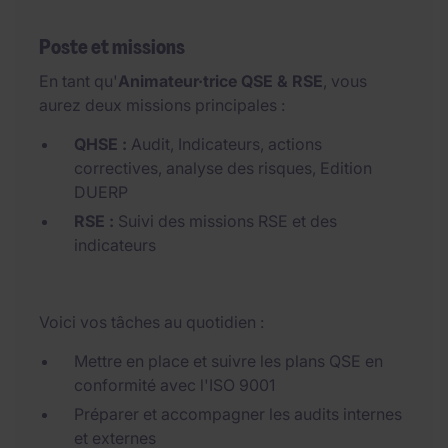
Poste et missions
En tant qu'
Animateur·trice QSE & RSE
, vous
aurez deux missions principales :
QHSE :
Audit, Indicateurs, actions
correctives, analyse des risques, Edition
DUERP
RSE :
Suivi des missions RSE et des
indicateurs
Voici vos tâches au quotidien :
Mettre en place et suivre les plans QSE en
conformité avec l'ISO 9001
Préparer et accompagner les audits internes
et externes