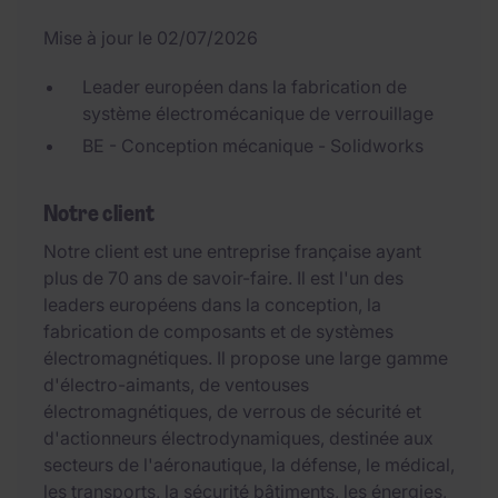
Mise à jour le 02/07/2026
Leader européen dans la fabrication de
système électromécanique de verrouillage
BE - Conception mécanique - Solidworks
Notre client
Notre client est une entreprise française ayant
plus de 70 ans de savoir-faire. Il est l'un des
leaders européens dans la conception, la
fabrication de composants et de systèmes
électromagnétiques. Il propose une large gamme
d'électro-aimants, de ventouses
électromagnétiques, de verrous de sécurité et
d'actionneurs électrodynamiques, destinée aux
secteurs de l'aéronautique, la défense, le médical,
les transports, la sécurité bâtiments, les énergies,