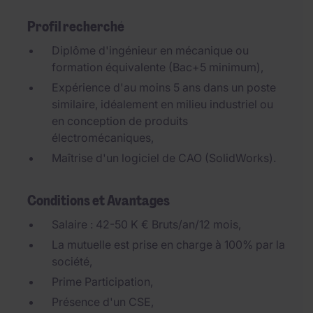
Profil recherché
Diplôme d'ingénieur en mécanique ou
formation équivalente (Bac+5 minimum),
Expérience d'au moins 5 ans dans un poste
similaire, idéalement en milieu industriel ou
en conception de produits
électromécaniques,
Maîtrise d'un logiciel de CAO (SolidWorks).
Conditions et Avantages
Salaire : 42-50 K € Bruts/an/12 mois,
La mutuelle est prise en charge à 100% par la
société,
Prime Participation,
Présence d'un CSE,