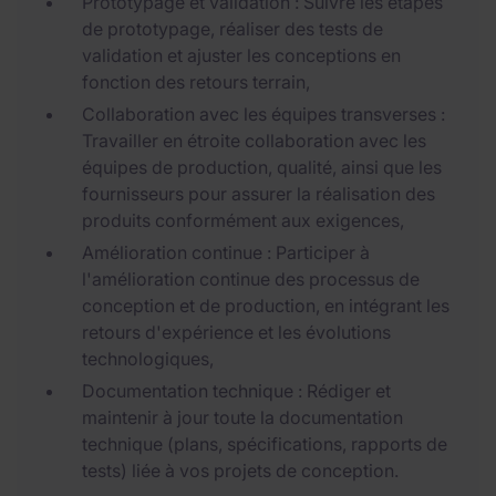
Prototypage et validation : Suivre les étapes
de prototypage, réaliser des tests de
validation et ajuster les conceptions en
fonction des retours terrain,
Collaboration avec les équipes transverses :
Travailler en étroite collaboration avec les
équipes de production, qualité, ainsi que les
fournisseurs pour assurer la réalisation des
produits conformément aux exigences,
Amélioration continue : Participer à
l'amélioration continue des processus de
conception et de production, en intégrant les
retours d'expérience et les évolutions
technologiques,
Documentation technique : Rédiger et
maintenir à jour toute la documentation
technique (plans, spécifications, rapports de
tests) liée à vos projets de conception.