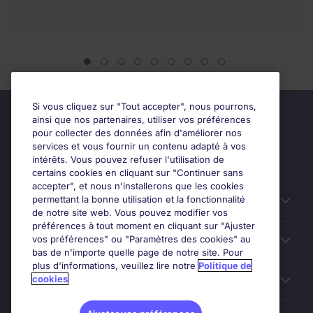
Si vous cliquez sur "Tout accepter", nous pourrons,
ainsi que nos partenaires, utiliser vos préférences
pour collecter des données afin d'améliorer nos
services et vous fournir un contenu adapté à vos
intérêts. Vous pouvez refuser l'utilisation de
certains cookies en cliquant sur "Continuer sans
accepter", et nous n'installerons que les cookies
permettant la bonne utilisation et la fonctionnalité
Candidats
de notre site web. Vous pouvez modifier vos
préférences à tout moment en cliquant sur "Ajuster
vos préférences" ou "Paramètres des cookies" au
Entreprises
bas de n'importe quelle page de notre site. Pour
plus d'informations, veuillez lire notre
Politique de
cookies
Contact