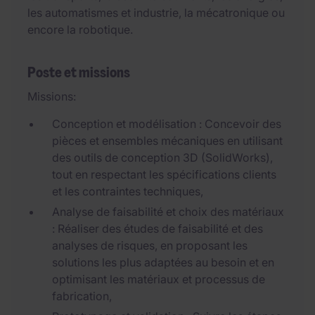
les automatismes et industrie, la mécatronique ou
encore la robotique.
Poste et missions
Missions:
Conception et modélisation : Concevoir des
pièces et ensembles mécaniques en utilisant
des outils de conception 3D (SolidWorks),
tout en respectant les spécifications clients
et les contraintes techniques,
Analyse de faisabilité et choix des matériaux
: Réaliser des études de faisabilité et des
analyses de risques, en proposant les
solutions les plus adaptées au besoin et en
optimisant les matériaux et processus de
fabrication,