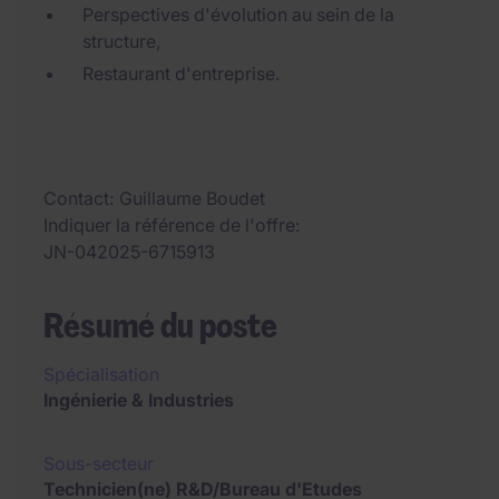
Perspectives d'évolution au sein de la
structure,
Restaurant d'entreprise.
Contact
Guillaume Boudet
Indiquer la référence de l'offre
JN-042025-6715913
Résumé du poste
Spécialisation
Ingénierie & Industries
Sous-secteur
Technicien(ne) R&D/Bureau d'Etudes