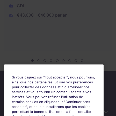
CDI
€43.000 - €46.000 par an
Si vous cliquez sur "Tout accepter", nous pourrons,
ainsi que nos partenaires, utiliser vos préférences
pour collecter des données afin d'améliorer nos
services et vous fournir un contenu adapté à vos
intérêts. Vous pouvez refuser l'utilisation de
certains cookies en cliquant sur "Continuer sans
accepter", et nous n'installerons que les cookies
permettant la bonne utilisation et la fonctionnalité
Candidats