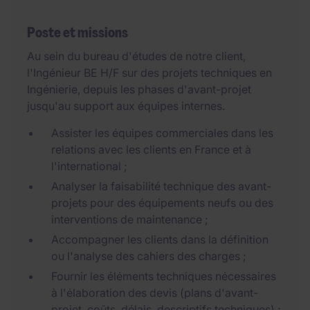
Poste et missions
Au sein du bureau d'études de notre client,
l'Ingénieur BE H/F sur des projets techniques en
Ingénierie, depuis les phases d'avant-projet
jusqu'au support aux équipes internes.
Assister les équipes commerciales dans les
relations avec les clients en France et à
l'international ;
Analyser la faisabilité technique des avant-
projets pour des équipements neufs ou des
interventions de maintenance ;
Accompagner les clients dans la définition
ou l'analyse des cahiers des charges ;
Fournir les éléments techniques nécessaires
à l'élaboration des devis (plans d'avant-
projet, coûts, délais, descriptifs techniques) ;