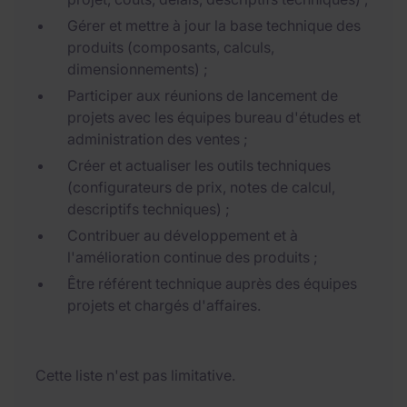
Gérer et mettre à jour la base technique des
produits (composants, calculs,
dimensionnements) ;
Participer aux réunions de lancement de
projets avec les équipes bureau d'études et
administration des ventes ;
Créer et actualiser les outils techniques
(configurateurs de prix, notes de calcul,
descriptifs techniques) ;
Contribuer au développement et à
l'amélioration continue des produits ;
Être référent technique auprès des équipes
projets et chargés d'affaires.
Cette liste n'est pas limitative.