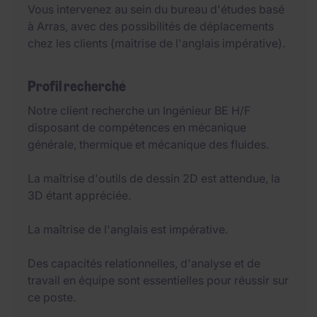
Vous intervenez au sein du bureau d'études basé
à Arras, avec des possibilités de déplacements
chez les clients (maitrise de l'anglais impérative).
Profil recherché
Notre client recherche un Ingénieur BE H/F
disposant de compétences en mécanique
générale, thermique et mécanique des fluides.
La maîtrise d'outils de dessin 2D est attendue, la
3D étant appréciée.
La maîtrise de l'anglais est impérative.
Des capacités relationnelles, d'analyse et de
travail en équipe sont essentielles pour réussir sur
ce poste.