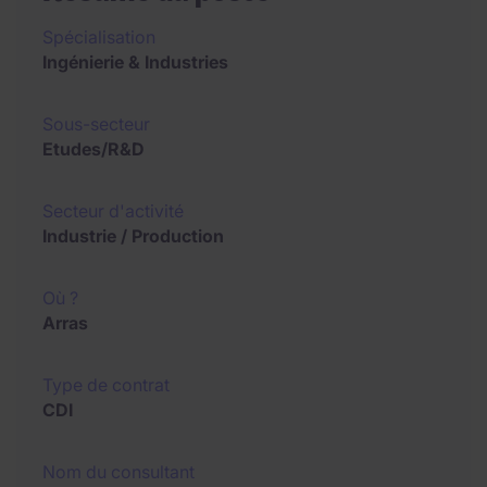
Spécialisation
Ingénierie & Industries
Sous-secteur
Etudes/R&D
Secteur d'activité
Industrie / Production
Où ?
Arras
Type de contrat
CDI
Nom du consultant