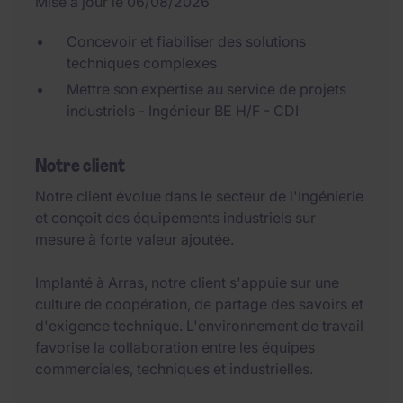
Mise à jour le 06/08/2026
Concevoir et fiabiliser des solutions
techniques complexes
Mettre son expertise au service de projets
industriels - Ingénieur BE H/F - CDI
Notre client
Notre client évolue dans le secteur de l'Ingénierie
et conçoit des équipements industriels sur
mesure à forte valeur ajoutée.
Implanté à Arras, notre client s'appuie sur une
culture de coopération, de partage des savoirs et
d'exigence technique. L'environnement de travail
favorise la collaboration entre les équipes
commerciales, techniques et industrielles.