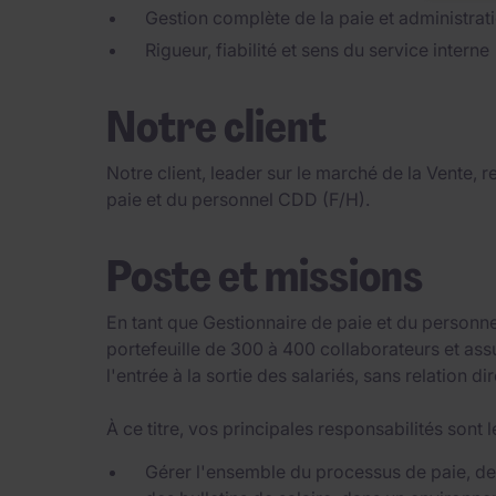
Gestion complète de la paie et administrat
Rigueur, fiabilité et sens du service interne
Notre client
Notre client, leader sur le marché de la Vente,
paie et du personnel CDD (F/H).
Poste et missions
En tant que Gestionnaire de paie et du personn
portefeuille de 300 à 400 collaborateurs et as
l'entrée à la sortie des salariés, sans relation d
À ce titre, vos principales responsabilités sont l
Gérer l'ensemble du processus de paie, de l