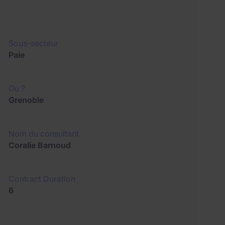
Sous-secteur
Paie
Où ?
Grenoble
Nom du consultant
Coralie Barnoud
Contract Duration
6