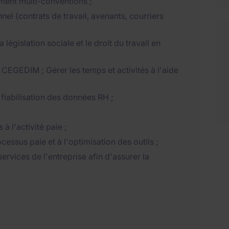
ement multi-conventions ;
nel (contrats de travail, avenants, courriers
législation sociale et le droit du travail en
il CEGEDIM ; Gérer les temps et activités à l'aide
 fiabilisation des données RH ;
à l'activité paie ;
cessus paie et à l'optimisation des outils ;
ervices de l'entreprise afin d'assurer la