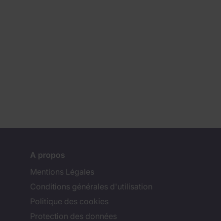
A propos
Mentions Légales
Conditions générales d'utilisation
Politique des cookies
Protection des données