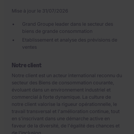
Mise à jour le 31/07/2026
Grand Groupe leader dans le secteur des
biens de grande consommation
Etablissement et analyse des prévisions de
ventes
Notre client
Notre client est un acteur international reconnu du
secteur des Biens de consommation courante,
évoluant dans un environnement industriel et
commercial à forte dynamique. La culture de
notre client valorise la rigueur opérationnelle, le
travail transversal et l'amélioration continue, tout
en s'inscrivant dans une démarche active en
faveur de la diversité, de l'égalité des chances et
de l'inclusion.