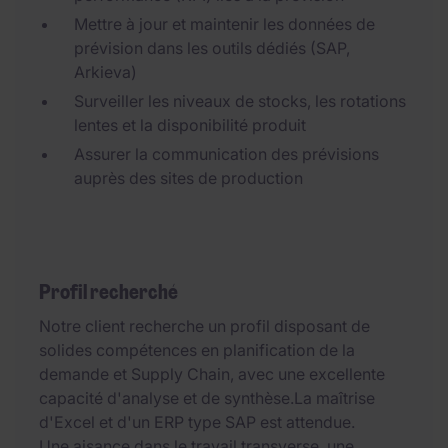
Mettre à jour et maintenir les données de
prévision dans les outils dédiés (SAP,
Arkieva)
Surveiller les niveaux de stocks, les rotations
lentes et la disponibilité produit
Assurer la communication des prévisions
auprès des sites de production
Profil recherché
Notre client recherche un profil disposant de
solides compétences en planification de la
demande et Supply Chain, avec une excellente
capacité d'analyse et de synthèse.La maîtrise
d'Excel et d'un ERP type SAP est attendue.
Une aisance dans le travail transverse, une