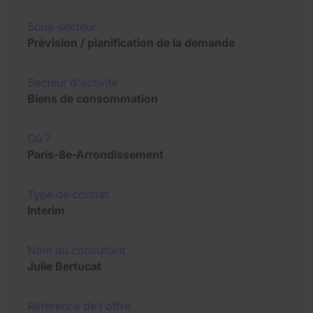
Sous-secteur
Prévision / planification de la demande
Secteur d'activité
Biens de consommation
Où ?
Paris-8e-Arrondissement
Type de contrat
Interim
Nom du consultant
Julie Bertucat
Référence de l´offre