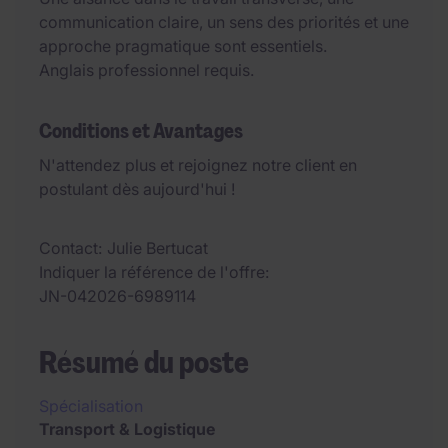
communication claire, un sens des priorités et une
approche pragmatique sont essentiels.
Anglais professionnel requis.
Conditions et Avantages
N'attendez plus et rejoignez notre client en
postulant dès aujourd'hui !
Contact
Julie Bertucat
Indiquer la référence de l'offre
JN-042026-6989114
Résumé du poste
Spécialisation
Transport & Logistique