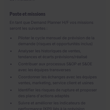
Poste et missions
En tant que Demand Planner H/F vos missions
seront les suivantes :
Piloter le cycle mensuel de prévision de la
demande (risques et opportunités inclus)
Analyser les historiques de ventes,
tendances et écarts prévisions/réalisé
Contribuer aux processus S&OP et S&OE
avec les équipes transverses
Coordonner les échanges avec les équipes
ventes, marketing, service client et usines
Identifier les risques de rupture et proposer
des plans d'actions adaptés
Suivre et améliorer les indicateurs de
performance (KPI) liés à la prévision