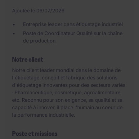
Ajoutée le 06/07/2026
Entreprise leader dans étiquetage industriel
Poste de Coordinateur Qualité sur la chaîne
de production
Notre client
Notre client leader mondial dans le domaine de
l'étiquetage, conçoit et fabrique des solutions
d'étiquetage innovantes pour des secteurs variés
: Pharmaceutique, cosmétique, agroalimentaire,
etc. Reconnu pour son exigence, sa qualité et sa
capacité à innover, il place l'humain au coeur de
la performance industrielle.
Poste et missions