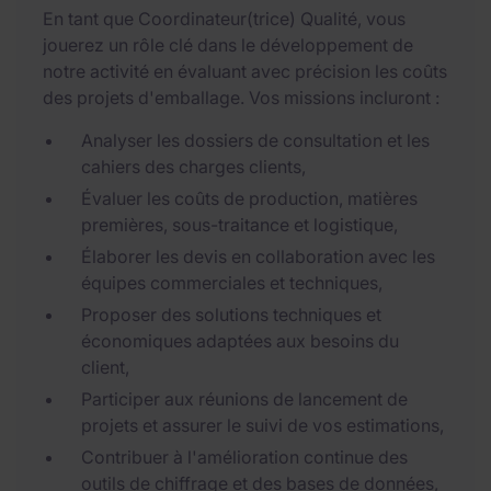
En tant que Coordinateur(trice) Qualité, vous
jouerez un rôle clé dans le développement de
notre activité en évaluant avec précision les coûts
des projets d'emballage. Vos missions incluront :
Analyser les dossiers de consultation et les
cahiers des charges clients,
Évaluer les coûts de production, matières
premières, sous-traitance et logistique,
Élaborer les devis en collaboration avec les
équipes commerciales et techniques,
Proposer des solutions techniques et
économiques adaptées aux besoins du
client,
Participer aux réunions de lancement de
projets et assurer le suivi de vos estimations,
Contribuer à l'amélioration continue des
outils de chiffrage et des bases de données,