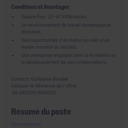
Conditions et Avantages
Salaire fixe : 37-47 K€Bruts/an,
Un environnement de travail dynamique et
stimulant,
Des opportunités d'évolution au sein d'un
leader mondial du secteur,
Une entreprise engagée dans la formation et
le développement de ses collaborateurs.
Contact
Guillaume Boudet
Indiquer la référence de l'offre
JN-092025-6841252
Résumé du poste
Spécialisation