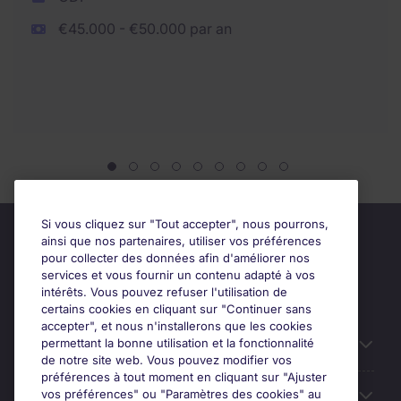
€45.000 - €50.000 par an
Si vous cliquez sur "Tout accepter", nous pourrons,
ainsi que nos partenaires, utiliser vos préférences
pour collecter des données afin d'améliorer nos
services et vous fournir un contenu adapté à vos
intérêts. Vous pouvez refuser l'utilisation de
certains cookies en cliquant sur "Continuer sans
accepter", et nous n'installerons que les cookies
permettant la bonne utilisation et la fonctionnalité
Candidats
de notre site web. Vous pouvez modifier vos
préférences à tout moment en cliquant sur "Ajuster
vos préférences" ou "Paramètres des cookies" au
Entreprises