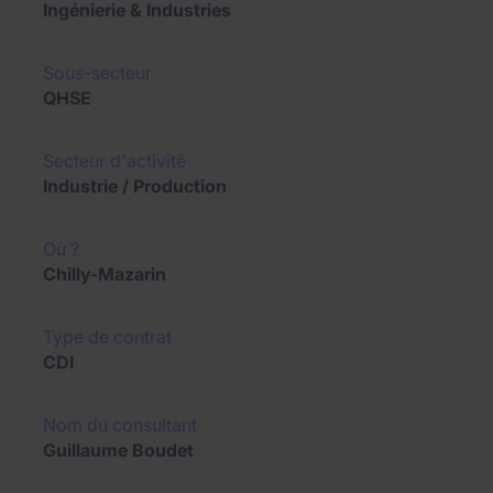
Ingénierie & Industries
Sous-secteur
QHSE
Secteur d'activité
Industrie / Production
Où ?
Chilly-Mazarin
Type de contrat
CDI
Nom du consultant
Guillaume Boudet