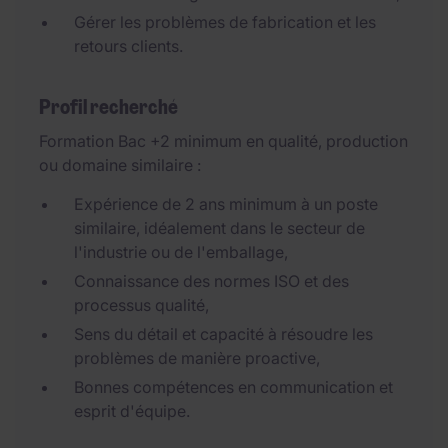
Gérer les problèmes de fabrication et les
retours clients.
Profil recherché
Formation Bac +2 minimum en qualité, production
ou domaine similaire :
Expérience de 2 ans minimum à un poste
similaire, idéalement dans le secteur de
l'industrie ou de l'emballage,
Connaissance des normes ISO et des
processus qualité,
Sens du détail et capacité à résoudre les
problèmes de manière proactive,
Bonnes compétences en communication et
esprit d'équipe.