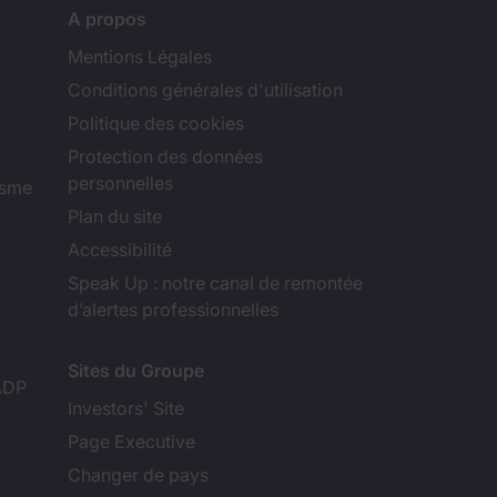
A propos
Mentions Légales
Conditions générales d'utilisation
Politique des cookies
Protection des données
personnelles
isme
Plan du site
Accessibilité
Speak Up : notre canal de remontée
d’alertes professionnelles
Sites du Groupe
ADP
Investors' Site
Page Executive
Changer de pays