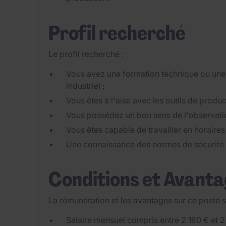
Profil recherché
Le profil recherché :
Vous avez une formation technique ou une
industriel ;
Vous êtes à l'aise avec les outils de produ
Vous possédez un bon sens de l'observation
Vous êtes capable de travailler en horaires
Une connaissance des normes de sécurité in
Conditions et Avant
La rémunération et les avantages sur ce poste s
Salaire mensuel compris entre 2 160 € et 2