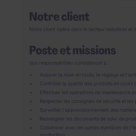
Notre client
Notre client opère dans le secteur industriel et
Poste et missions
Vos responsabilités consisteront à :
Assurer la mise en route, le réglage et l'a
Contrôler la qualité des produits en cours d
Effectuer les opérations de maintenance pr
Respecter les consignes de sécurité et les 
Surveiller l'approvisionnement des matière
Renseigner les documents de suivi de prod
Collaborer avec les autres membres de l'é
production.