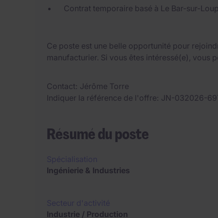
Contrat temporaire basé à Le Bar-sur-Loup
Ce poste est une belle opportunité pour rejoindr
manufacturier. Si vous êtes intéressé(e), vous 
Contact
Jérôme Torre
Indiquer la référence de l'offre
JN-032026-69
Résumé du poste
Spécialisation
Ingénierie & Industries
Secteur d'activité
Industrie / Production