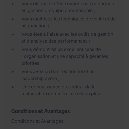
Vous disposez d'une expérience confirmée
en gestion d'équipe commerciale ;
Vous maîtrisez les techniques de vente et de
négociation ;
Vous êtes à l'aise avec les outils de gestion
et d'analyse des performances ;
Vous démontrez un excellent sens de
l'organisation et une capacité à gérer les
priorités ;
Vous avez un bon relationnel et un
leadership avéré ;
Une connaissance du secteur de la
restauration commerciale est un plus.
Conditions et Avantages
Conditions et Avantages :