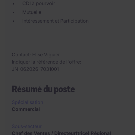
CDI à pourvoir
Mutuelle
Intéressement et Participation
Contact
Elise Viguier
Indiquer la référence de l'offre
JN-062026-7031001
Résumé du poste
Spécialisation
Commercial
Sous-secteur
Chef des Ventes / Directeur(trice) Régional