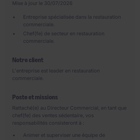
Mise à jour le 30/07/2026
Entreprise spécialisée dans la restauration
commerciale.
Chef(fe) de secteur en restauration
commerciale.
Notre client
L'entreprise est leader en restauration
commerciale.
Poste et missions
Rattaché(e) au Directeur Commercial, en tant que
chef(fe) des ventes sédentaire, vos
responsabilités consisteront à :
Animer et superviser une équipe de