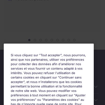
Si vous cliquez sur "Tout accepter", nous pourrons,
ainsi que nos partenaires, utiliser vos préférences
pour collecter des données afin d'améliorer nos
services et vous fournir un contenu adapté à vos
intérêts. Vous pouvez refuser l'utilisation de
certains cookies en cliquant sur "Continuer sans
accepter", et nous n'installerons que les cookies
permettant la bonne utilisation et la fonctionnalité
Candidats
de notre site web. Vous pouvez modifier vos
préférences à tout moment en cliquant sur "Ajuster
vos préférences" ou "Paramètres des cookies" au
Entreprises
bas de n'importe quelle page de notre site. Pour