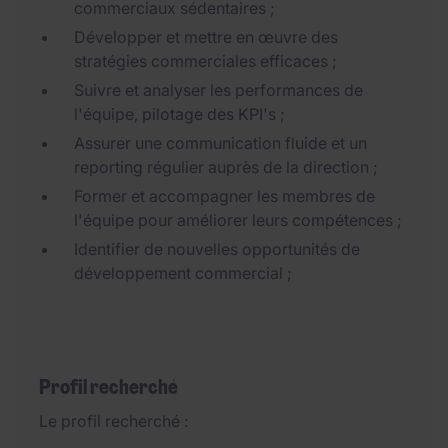
commerciaux sédentaires ;
Développer et mettre en œuvre des
stratégies commerciales efficaces ;
Suivre et analyser les performances de
l'équipe, pilotage des KPI's ;
Assurer une communication fluide et un
reporting régulier auprès de la direction ;
Former et accompagner les membres de
l'équipe pour améliorer leurs compétences ;
Identifier de nouvelles opportunités de
développement commercial ;
Profil recherché
Le profil recherché :